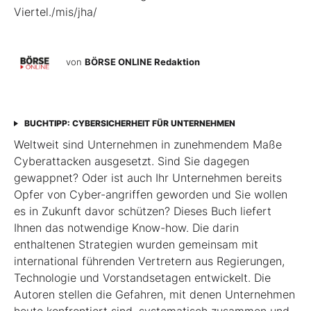
Viertel./mis/jha/
von
BÖRSE ONLINE Redaktion
BUCHTIPP: CYBERSICHERHEIT FÜR UNTERNEHMEN
Weltweit sind Unternehmen in zunehmendem Maße
Cyberattacken ausgesetzt. Sind Sie dagegen
gewappnet? Oder ist auch Ihr Unternehmen bereits
Opfer von Cyber-angriffen geworden und Sie wollen
es in Zukunft davor schützen? Dieses Buch liefert
Ihnen das notwendige Know-how. Die darin
enthaltenen Strategien wurden gemeinsam mit
international führenden Vertretern aus Regierungen,
Technologie und Vorstandsetagen entwickelt. Die
Autoren stellen die Gefahren, mit denen Unternehmen