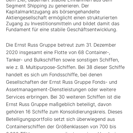
Segment Shipping zu generieren. Der
Kapitalmarktzugang als börsengehandelte
Aktiengesellschaft ermöglicht einen strukturierten
Zugang zu Investitionsmitteln und bildet damit das
Fundament für eine stabile Geschäftsentwicklung.
Die Ernst Russ Gruppe betreut zum 31. Dezember
2020 insgesamt eine Flotte von 68 Container-,
Tanker- und Bulkschiffen sowie sonstigen Schiffen,
wie z. B. Multipurpose-Schiffen. Bei 38 dieser Schiffe
handelt es sich um Fondsschiffe, bei denen
Gesellschaften der Ernst Russ Gruppe Fonds- und
Assetmanagement-Dienstleistungen oder weitere
Services erbringen. Bei 30 weiteren Schiffen ist die
Ernst Russ Gruppe maßgeblich beteiligt, davon
gehören 16 Schiffe zum Konsolidierungskreis. Dieses
Beteiligungsportfolio setzt sich überwiegend aus
Containerschiffen der Größenklassen von 700 bis