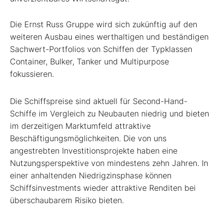
Die Ernst Russ Gruppe wird sich zukünftig auf den
weiteren Ausbau eines werthaltigen und beständigen
Sachwert-Portfolios von Schiffen der Typklassen
Container, Bulker, Tanker und Multipurpose
fokussieren.
Die Schiffspreise sind aktuell für Second-Hand-
Schiffe im Vergleich zu Neubauten niedrig und bieten
im derzeitigen Marktumfeld attraktive
Beschäftigungsmöglichkeiten. Die von uns
angestrebten Investitionsprojekte haben eine
Nutzungsperspektive von mindestens zehn Jahren. In
einer anhaltenden Niedrigzinsphase können
Schiffsinvestments wieder attraktive Renditen bei
überschaubarem Risiko bieten.