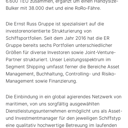
6.600 TEU zusammen, ergänzt um einen Handysize-
Bulker mit 38.000 dwt und eine RoRo-Fähre.
Die Ernst Russ Gruppe ist spezialisiert auf die
investorenorientierte Strukturierung von
Schiffsportfolien. Seit dem Jahr 2016 hat die ER
Gruppe bereits sechs Portfolien unterschiedlicher
Größen für diverse Investoren sowie Joint-Venture-
Partner strukturiert. Unser Leistungsspektrum im
Segment Shipping umfasst ferner die Bereiche Asset
Management, Buchhaltung, Controlling- und Risiko-
Management sowie Finanzierung.
Die Einbindung in ein global agierendes Netzwerk von
maritimen, von uns sorgfältig ausgewählten
Dienstleistungsunternehmen ermöglicht uns als Asset-
und Investmentmanager für den jeweiligen Schiffstyp
eine qualitativ hochwertige Betreuung im laufenden