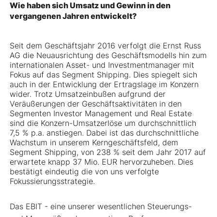
Wie haben sich Umsatz und Gewinn in den
vergangenen Jahren entwickelt?
Seit dem Geschäftsjahr 2016 verfolgt die Ernst Russ
AG die Neuausrichtung des Geschäftsmodells hin zum
internationalen Asset- und Investmentmanager mit
Fokus auf das Segment Shipping. Dies spiegelt sich
auch in der Entwicklung der Ertragslage im Konzern
wider. Trotz Umsatzeinbußen aufgrund der
Veräußerungen der Geschäftsaktivitäten in den
Segmenten Investor Management und Real Estate
sind die Konzern-Umsatzerlöse um durchschnittlich
7,5 % p.a. anstiegen. Dabei ist das durchschnittliche
Wachstum in unserem Kerngeschäftsfeld, dem
Segment Shipping, von 238 % seit dem Jahr 2017 auf
erwartete knapp 37 Mio. EUR hervorzuheben. Dies
bestätigt eindeutig die von uns verfolgte
Fokussierungsstrategie.
Das EBIT - eine unserer wesentlichen Steuerungs-