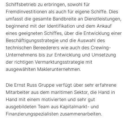
Schiffsbetrieb zu erbringen, sowohl für
Fremdinvestitionen als auch für eigene Schiffe. Dies
umfasst die gesamte Bandbreite an Dienstleistungen,
beginnend mit der Identifikation und dem Ankauf
eines geeigneten Schiffes, über die Entwicklung einer
Beschäftigungsstrategie und die Auswahl des
technischen Bereederers wie auch des Crewing-
Unternehmens bis zur Entwicklung und Umsetzung
der richtigen Vermarktungsstrategie mit
ausgewählten Maklerunternehmen.
Die Ernst Russ Gruppe verfügt über sehr erfahrene
Mitarbeiter aus dem maritimen Sektor, die Hand in
Hand mit einem motivierten und sehr gut
ausgebildeten Team aus Kapitalmarkt- und
Finanzierungspezialisten zusammenarbeiten.