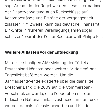
sagt Arendt. In der Regel werden diese Informationen
der Finanzverwaltung auch Rückschlüsse auf
Kontenbestände und Erträge der Vergangenheit
zulassen. "Im Zweifel kann das deutsche Finanzamt
Einkünfte in früheren Veranlagungsjahren sogar
schätzen", warnt der Kölner Rechtsanwalt Philipp Külz.
Weitere Altlasten vor der Entdeckung
Mit der erstmaligen AIA-Meldung der Türkei an
Deutschland könnten noch weitere "Altlasten" ans
Tageslicht befördert werden. Um die
Jahrtausendwende existierte über die damalige
Dresdner Bank, die 2009 auf die Commerzbank
verschmolzen wurde, eine Kooperation mit der
türkischen Nationalbank. Investitionen in der Türkei
wurden damals offensiv beworben und Kunden