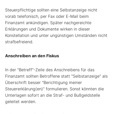
Steuerpflichtige sollten eine Selbstanzeige nicht
vorab telefonisch, per Fax oder E-Mail beim
Finanzamt ankündigen. Später nachgereichte
Erklärungen und Dokumente wirken in dieser
Konstellation und unter ungünstigen Umständen nicht
strafbefreiend.
Anschreiben an den Fiskus
In der "Betreff"-Zeile des Anschreibens für das
Finanzamt sollten Betroffene statt "Selbstanzeige" als
Überschrift besser "Berichtigung meiner
Steuererklärung(en)" formulieren. Sonst könnten die
Unterlagen sofort an die Straf- und Bußgeldstelle
geleitet werden.