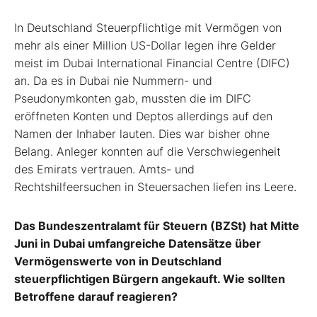
In Deutschland Steuerpflichtige mit Vermögen von
mehr als einer Million US-Dollar legen ihre Gelder
meist im Dubai International Financial Centre (DIFC)
an. Da es in Dubai nie Nummern- und
Pseudonymkonten gab, mussten die im DIFC
eröffneten Konten und Deptos allerdings auf den
Namen der Inhaber lauten. Dies war bisher ohne
Belang. Anleger konnten auf die Verschwiegenheit
des Emirats vertrauen. Amts- und
Rechtshilfeersuchen in Steuersachen liefen ins Leere.
Das Bundeszentralamt für Steuern (BZSt) hat Mitte
Juni in Dubai umfangreiche Datensätze über
Vermögenswerte von in Deutschland
steuerpflichtigen Bürgern angekauft. Wie sollten
Betroffene darauf reagieren?