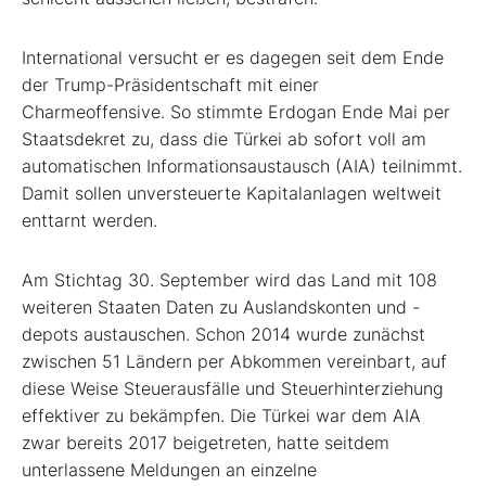
International versucht er es dagegen seit dem Ende
der Trump-Präsidentschaft mit einer
Charmeoffensive. So stimmte Erdogan Ende Mai per
Staatsdekret zu, dass die Türkei ab sofort voll am
automatischen Informationsaustausch (AIA) teilnimmt.
Damit sollen unversteuerte Kapitalanlagen weltweit
enttarnt werden.
Am Stichtag 30. September wird das Land mit 108
weiteren Staaten Daten zu Auslandskonten und -
depots austauschen. Schon 2014 wurde zunächst
zwischen 51 Ländern per Abkommen vereinbart, auf
diese Weise Steuerausfälle und Steuerhinterziehung
effektiver zu bekämpfen. Die Türkei war dem AIA
zwar bereits 2017 beigetreten, hatte seitdem
unterlassene Meldungen an einzelne