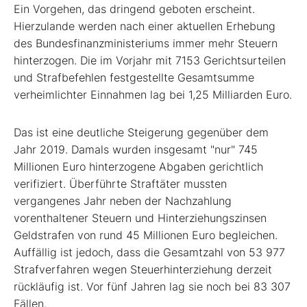
Ein Vorgehen, das dringend geboten erscheint.
Hierzulande werden nach einer aktuellen Erhebung
des Bundesfinanzministeriums immer mehr Steuern
hinterzogen. Die im Vorjahr mit 7153 Gerichtsurteilen
und Strafbefehlen festgestellte Gesamtsumme
verheimlichter Einnahmen lag bei 1,25 Milliarden Euro.
Das ist eine deutliche Steigerung gegenüber dem
Jahr 2019. Damals wurden insgesamt "nur" 745
Millionen Euro hinterzogene Abgaben gerichtlich
verifiziert. Überführte Straftäter mussten
vergangenes Jahr neben der Nachzahlung
vorenthaltener Steuern und Hinterziehungszinsen
Geldstrafen von rund 45 Millionen Euro begleichen.
Auffällig ist jedoch, dass die Gesamtzahl von 53 977
Strafverfahren wegen Steuerhinterziehung derzeit
rückläufig ist. Vor fünf Jahren lag sie noch bei 83 307
Fällen.