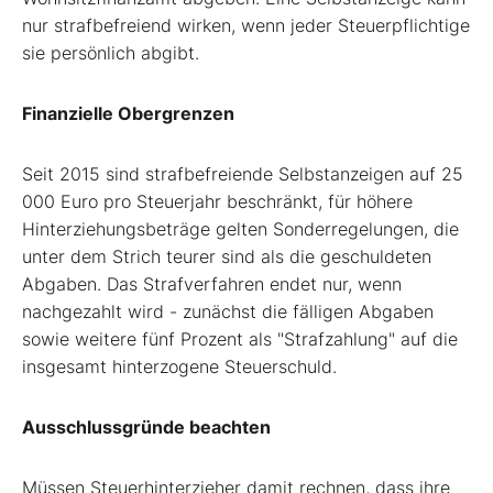
nur strafbefreiend wirken, wenn jeder Steuerpflichtige
sie persönlich abgibt.
Finanzielle Obergrenzen
Seit 2015 sind strafbefreiende Selbstanzeigen auf 25
000 Euro pro Steuerjahr beschränkt, für höhere
Hinterziehungsbeträge gelten Sonderregelungen, die
unter dem Strich teurer sind als die geschuldeten
Abgaben. Das Strafverfahren endet nur, wenn
nachgezahlt wird - zunächst die fälligen Abgaben
sowie weitere fünf Prozent als "Strafzahlung" auf die
insgesamt hinterzogene Steuerschuld.
Ausschlussgründe beachten
Müssen Steuerhinterzieher damit rechnen, dass ihre