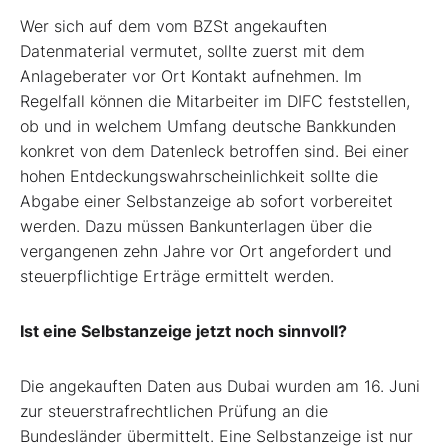
Wer sich auf dem vom BZSt angekauften
Datenmaterial vermutet, sollte zuerst mit dem
Anlageberater vor Ort Kontakt aufnehmen. Im
Regelfall können die Mitarbeiter im DIFC feststellen,
ob und in welchem Umfang deutsche Bankkunden
konkret von dem Datenleck betroffen sind. Bei einer
hohen Entdeckungswahrscheinlichkeit sollte die
Abgabe einer Selbstanzeige ab sofort vorbereitet
werden. Dazu müssen Bankunterlagen über die
vergangenen zehn Jahre vor Ort angefordert und
steuerpflichtige Erträge ermittelt werden.
Ist eine Selbstanzeige jetzt noch sinnvoll?
Die angekauften Daten aus Dubai wurden am 16. Juni
zur steuerstrafrechtlichen Prüfung an die
Bundesländer übermittelt. Eine Selbstanzeige ist nur