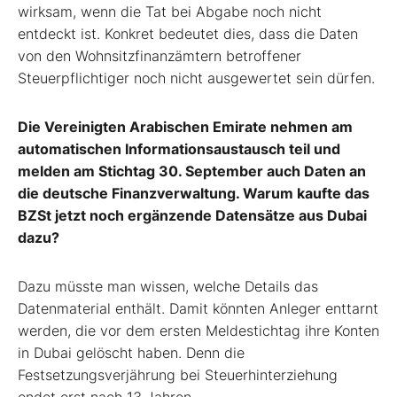
wirksam, wenn die Tat bei Abgabe noch nicht
entdeckt ist. Konkret bedeutet dies, dass die Daten
von den Wohnsitzfinanzämtern betroffener
Steuerpflichtiger noch nicht ausgewertet sein dürfen.
Die Vereinigten Arabischen Emirate nehmen am
automatischen Informationsaustausch teil und
melden am Stichtag 30. September auch Daten an
die deutsche Finanzverwaltung. Warum kaufte das
BZSt jetzt noch ergänzende Datensätze aus Dubai
dazu?
Dazu müsste man wissen, welche Details das
Datenmaterial enthält. Damit könnten Anleger enttarnt
werden, die vor dem ersten Meldestichtag ihre Konten
in Dubai gelöscht haben. Denn die
Festsetzungsverjährung bei Steuerhinterziehung