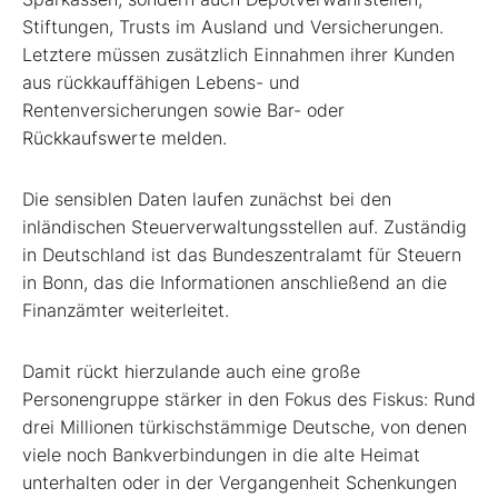
Stiftungen, Trusts im Ausland und Versicherungen.
Letztere müssen zusätzlich Einnahmen ihrer Kunden
aus rückkauffähigen Lebens- und
Rentenversicherungen sowie Bar- oder
Rückkaufswerte melden.
Die sensiblen Daten laufen zunächst bei den
inländischen Steuerverwaltungsstellen auf. Zuständig
in Deutschland ist das Bundeszentralamt für Steuern
in Bonn, das die Informationen anschließend an die
Finanzämter weiterleitet.
Damit rückt hierzulande auch eine große
Personengruppe stärker in den Fokus des Fiskus: Rund
drei Millionen türkischstämmige Deutsche, von denen
viele noch Bankverbindungen in die alte Heimat
unterhalten oder in der Vergangenheit Schenkungen