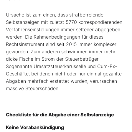
Ursache ist zum einen, dass strafbefreiende
Selbstanzeigen mit zuletzt 5770 korrespondierenden
Verfahrenseinstellungen immer seltener abgegeben
werden. Die Rahmenbedingungen für dieses
Rechtsinstrument sind seit 2015 immer komplexer
geworden. Zum anderen schwimmen immer mehr
dicke Fische im Strom der Steuerbetrüger.
Sogenannte Umsatzsteuerkarusselle und Cum-Ex-
Geschäfte, bei denen nicht oder nur einmal gezahlte
Abgaben mehrfach erstattet wurden, verursachen
massive Steuerschäden.
Checkliste für die Abgabe einer Selbstanzeige
Keine Vorabankündigung