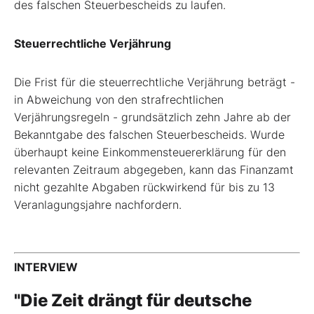
des falschen Steuerbescheids zu laufen.
Steuerrechtliche Verjährung
Die Frist für die steuerrechtliche Verjährung beträgt -
in Abweichung von den strafrechtlichen
Verjährungsregeln - grundsätzlich zehn Jahre ab der
Bekanntgabe des falschen Steuerbescheids. Wurde
überhaupt keine Einkommensteuererklärung für den
relevanten Zeitraum abgegeben, kann das Finanzamt
nicht gezahlte Abgaben rückwirkend für bis zu 13
Veranlagungsjahre nachfordern.
INTERVIEW
"Die Zeit drängt für deutsche