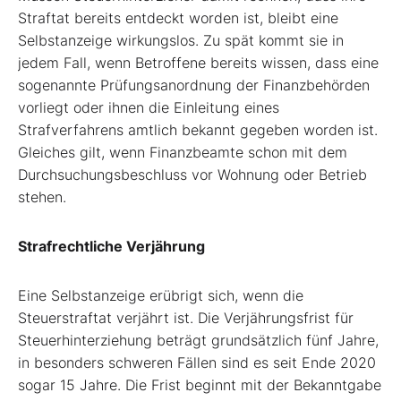
Straftat bereits entdeckt worden ist, bleibt eine
Selbstanzeige wirkungslos. Zu spät kommt sie in
jedem Fall, wenn Betroffene bereits wissen, dass eine
sogenannte Prüfungsanordnung der Finanzbehörden
vorliegt oder ihnen die Einleitung eines
Strafverfahrens amtlich bekannt gegeben worden ist.
Gleiches gilt, wenn Finanzbeamte schon mit dem
Durchsuchungsbeschluss vor Wohnung oder Betrieb
stehen.
Strafrechtliche Verjährung
Eine Selbstanzeige erübrigt sich, wenn die
Steuerstraftat verjährt ist. Die Verjährungsfrist für
Steuerhinterziehung beträgt grundsätzlich fünf Jahre,
in besonders schweren Fällen sind es seit Ende 2020
sogar 15 Jahre. Die Frist beginnt mit der Bekanntgabe