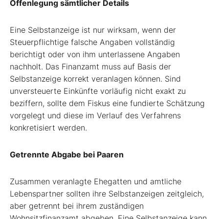
Offenlegung sämtlicher Details
Eine Selbstanzeige ist nur wirksam, wenn der
Steuerpflichtige falsche Angaben vollständig
berichtigt oder von ihm unterlassene Angaben
nachholt. Das Finanzamt muss auf Basis der
Selbstanzeige korrekt veranlagen können. Sind
unversteuerte Einkünfte vorläufig nicht exakt zu
beziffern, sollte dem Fiskus eine fundierte Schätzung
vorgelegt und diese im Verlauf des Verfahrens
konkretisiert werden.
Getrennte Abgabe bei Paaren
Zusammen veranlagte Ehegatten und amtliche
Lebenspartner sollten ihre Selbstanzeigen zeitgleich,
aber getrennt bei ihrem zuständigen
Wohnsitzfinanzamt abgeben. Eine Selbstanzeige kann