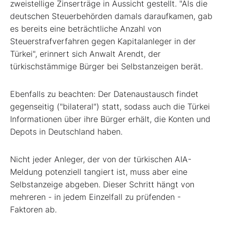
zweistellige Zinserträge in Aussicht gestellt. "Als die
deutschen Steuerbehörden damals daraufkamen, gab
es bereits eine beträchtliche Anzahl von
Steuerstrafverfahren gegen Kapitalanleger in der
Türkei", erinnert sich Anwalt Arendt, der
türkischstämmige Bürger bei Selbstanzeigen berät.
Ebenfalls zu beachten: Der Datenaustausch findet
gegenseitig ("bilateral") statt, sodass auch die Türkei
Informationen über ihre Bürger erhält, die Konten und
Depots in Deutschland haben.
Nicht jeder Anleger, der von der türkischen AIA-
Meldung potenziell tangiert ist, muss aber eine
Selbstanzeige abgeben. Dieser Schritt hängt von
mehreren - in jedem Einzelfall zu prüfenden -
Faktoren ab.