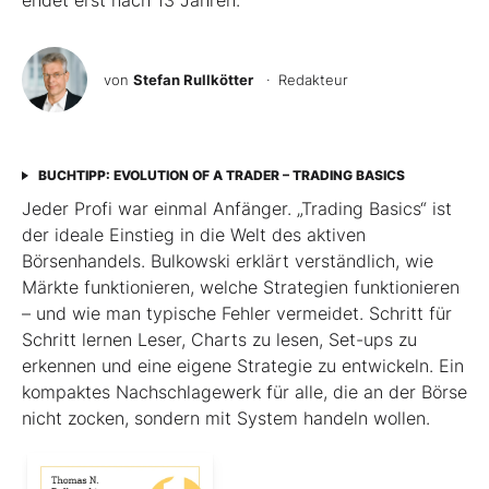
endet erst nach 13 Jahren.
von
Stefan Rullkötter
· Redakteur
BUCHTIPP: EVOLUTION OF A TRADER – TRADING BASICS
Jeder Profi war einmal Anfänger. „Trading Basics“ ist
der ideale Einstieg in die Welt des aktiven
Börsenhandels. Bulkowski erklärt verständlich, wie
Märkte funktionieren, welche Strategien funktionieren
– und wie man typische Fehler vermeidet. Schritt für
Schritt lernen Leser, Charts zu lesen, Set-ups zu
erkennen und eine eigene Strategie zu entwickeln. Ein
kompaktes Nachschlagewerk für alle, die an der Börse
nicht zocken, sondern mit System handeln wollen.