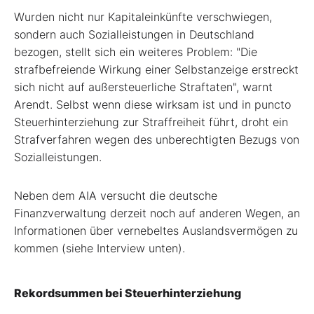
Wurden nicht nur Kapitaleinkünfte verschwiegen,
sondern auch Sozialleistungen in Deutschland
bezogen, stellt sich ein weiteres Problem: "Die
strafbefreiende Wirkung einer Selbstanzeige erstreckt
sich nicht auf außersteuerliche Straftaten", warnt
Arendt. Selbst wenn diese wirksam ist und in puncto
Steuerhinterziehung zur Straffreiheit führt, droht ein
Strafverfahren wegen des unberechtigten Bezugs von
Sozialleistungen.
Neben dem AIA versucht die deutsche
Finanzverwaltung derzeit noch auf anderen Wegen, an
Informationen über vernebeltes Auslandsvermögen zu
kommen (siehe Interview unten).
Rekordsummen bei Steuerhinterziehung