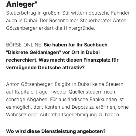
Anleger"
S
teuerbetrug in großem Stil wittern deutsche Fahnder
auch in Dubai. Der Rosenheimer Steuerberater Anton
Götzenberger erklärt die Hintergründe.
BÖRSE ONLINE:
Sie haben für Ihr Sachbuch
"Diskrete Geldanlagen" vor Ort in Dubai
recherchiert. Was macht diesen Finanzplatz für
vermögende Deutsche attraktiv?
Anton Götzenberger:
Es gibt in Dubai keine Steuern
auf Kapitalerträge - weder Quellensteuern noch
sonstige Abgaben. Für ausländische Bankkunden ist
es möglich, dort Konten und Depots zu eröffnen, ohne
Wohnsitz oder Aufenthaltsgenehmigung zu haben.
Wo wird diese Dienstleistung angeboten?