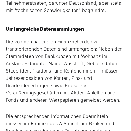
Teilnehmerstaaten, darunter Deutschland, aber stets
mit "technischen Schwierigkeiten" begründet.
Umfangreiche Datensammlungen
Die von den nationalen Finanzbehörden zu
transferierenden Daten sind umfangreich: Neben den
Stammdaten von Bankkunden mit Wohnsitz im
Ausland - darunter Name, Anschrift, Geburtsdatum,
Steueridentifikations- und Kontonummern - müssen
Jahresendsalden von Konten, Zins- und
Dividendenerträgen sowie Erlöse aus
Veräußerungsgeschäften mit Aktien, Anleihen und
Fonds und anderen Wertpapieren gemeldet werden.
Die entsprechenden Informationen übermitteln
müssen im Rahmen des AIA nicht nur Banken und
Sparkassen, sondern auch Depotverwahrstellen,