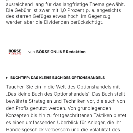
ausreichend lang für das langfristige Thema gewählt.
Die Gebühr ist zwar mit 1,0 Prozent p. a. angesichts
des starren Gefüges etwas hoch, im Gegenzug
werden aber die Dividenden berücksichtigt.
von
BÖRSE ONLINE Redaktion
BUCHTIPP: DAS KLEINE BUCH DES OPTIONSHANDELS
Tauchen Sie ein in die Welt des Optionshandels mit
„Das kleine Buch des Optionshandels“. Das Buch stellt
bewährte Strategien und Techniken vor, die auch von
den Profis genutzt werden. Von grundlegenden
Konzepten bis hin zu fortgeschrittenen Taktiken bietet
es einen umfassenden Überblick für Anleger, die ihr
Handelsgeschick verbessern und die Volatilität des