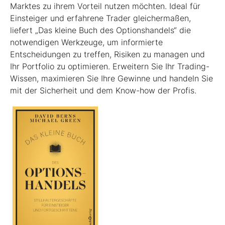
Marktes zu ihrem Vorteil nutzen möchten. Ideal für
Einsteiger und erfahrene Trader gleichermaßen,
liefert „Das kleine Buch des Optionshandels“ die
notwendigen Werkzeuge, um informierte
Entscheidungen zu treffen, Risiken zu managen und
Ihr Portfolio zu optimieren. Erweitern Sie Ihr Trading-
Wissen, maximieren Sie Ihre Gewinne und handeln Sie
mit der Sicherheit und dem Know-how der Profis.