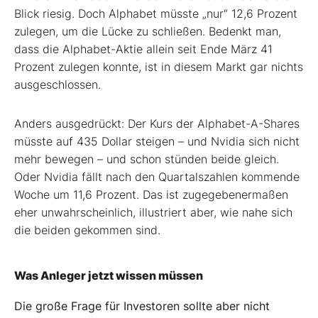
Blick riesig. Doch Alphabet müsste „nur“ 12,6 Prozent
zulegen, um die Lücke zu schließen. Bedenkt man,
dass die Alphabet-Aktie allein seit Ende März 41
Prozent zulegen konnte, ist in diesem Markt gar nichts
ausgeschlossen.
Anders ausgedrückt: Der Kurs der Alphabet-A-Shares
müsste auf 435 Dollar steigen – und Nvidia sich nicht
mehr bewegen – und schon stünden beide gleich.
Oder Nvidia fällt nach den Quartalszahlen kommende
Woche um 11,6 Prozent. Das ist zugegebenermaßen
eher unwahrscheinlich, illustriert aber, wie nahe sich
die beiden gekommen sind.
Was Anleger jetzt wissen müssen
Die große Frage für Investoren sollte aber nicht