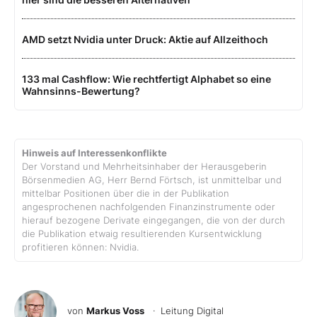
AMD setzt Nvidia unter Druck: Aktie auf Allzeithoch
133 mal Cashflow: Wie rechtfertigt Alphabet so eine
Wahnsinns-Bewertung?
Hinweis auf Interessenkonflikte
Der Vorstand und Mehrheitsinhaber der Herausgeberin
Börsenmedien AG, Herr Bernd Förtsch, ist unmittelbar und
mittelbar Positionen über die in der Publikation
angesprochenen nachfolgenden Finanzinstrumente oder
hierauf bezogene Derivate eingegangen, die von der durch
die Publikation etwaig resultierenden Kursentwicklung
profitieren können: Nvidia.
von
Markus Voss
· Leitung Digital