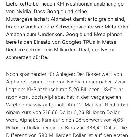
Lieferkette bei neuen KI-Investitionen unabhängiger
von Nvidia. Dass Google und seine
Muttergesellschaft Alphabet damit erfolgreich sind,
brachte auch andere Schwergewichte wie Meta oder
Amazon zum Umdenken. Google und Meta planen
bereits den Einsatz von Googles TPUs in Metas
Rechenzentren – ein Milliarden-Deal, der Nvidia
schmerzen dürfte.
Noch spannender für Anleger: Der Börsenwert von
Alphabet kommt dem von Nvidia immer näher. Zwar
liegt der KI-Platzhirsch mit 5,26 Billionen US-Dollar
noch vorn, doch Alphabet hat in den vergangenen
Wochen massiv aufgeholt. Am 12. Mai war Nvidia bei
einem Kurs von 216,66 Dollar 5,26 Billionen Dollar
wert. Alphabet kam auf einen Börsenwert von 4,65
Billionen Dollar bei einem Kurs von 386,40 Dollar. Die
Differenz von 590 Milliarden Dollar ist auf den ersten