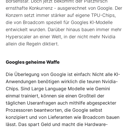
Börsenstar. Doch jetzt bekommt der Platzhirsch
ernsthafte Konkurrenz - ausgerechnet von Google. Der
Konzern setzt immer stärker auf eigene TPU-Chips,
die von Broadcom speziell für Googles KI-Modelle
entwickelt wurden. Darüber hinaus bauen immer mehr
Hyperscaler an einer Welt, in der nicht mehr Nvidia
allein die Regeln diktiert.
Googles geheime Waffe
Die Überlegung von Google ist einfach: Nicht alle KI-
Anwendungen benötigen wirklich die teuren Nvidia-
Chips. Sind Large Language Modelle wie Gemini
einmal trainiert, können sie einen Großteil der
täglichen Useranfragen auch mithilfe abgespeckter
Prozessoren beantworten, die Google selbst
konzipiert und von Lieferanten wie Broadcom bauen
lässt. Das spart Geld und macht die Hardware-