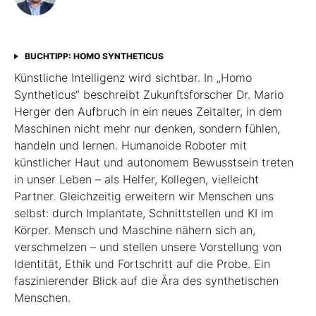
BUCHTIPP: HOMO SYNTHETICUS
Künstliche Intelligenz wird sichtbar. In „Homo
Syntheticus“ beschreibt Zukunftsforscher Dr. Mario
Herger den Aufbruch in ein neues Zeitalter, in dem
Maschinen nicht mehr nur denken, sondern fühlen,
handeln und lernen. Humanoide Roboter mit
künstlicher Haut und autonomem Bewusstsein treten
in unser Leben – als Helfer, Kollegen, vielleicht
Partner. Gleichzeitig erweitern wir Menschen uns
selbst: durch Implantate, Schnittstellen und KI im
Körper. Mensch und Maschine nähern sich an,
verschmelzen – und stellen unsere Vorstellung von
Identität, Ethik und Fortschritt auf die Probe. Ein
faszinierender Blick auf die Ära des synthetischen
Menschen.