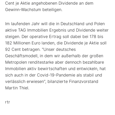
Cent je Aktie angehobenen Dividende an dem
Gewinn-Wachstum beteiligen.
Im laufenden Jahr will die in Deutschland und Polen
aktive TAG Immobilien Ergebnis und Dividende weiter
steigen. Der operative Ertrag soll dabei bei 178 bis
182 Millionen Euro landen, die Dividende je Aktie soll
92 Cent betragen. "Unser deutsches
Geschäftsmodell, in dem wir außerhalb der großen
Metropolen renditestarke aber dennoch bezahlbare
Immobilien aktiv bewirtschaften und entwickeln, hat
sich auch in der Covid-19-Pandemie als stabil und
verlässlich erwiesen", bilanzierte Finanzvorstand
Martin Thiel.
rtr