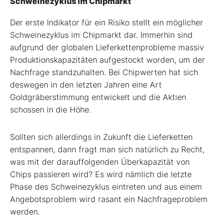
Schweinezyklus im Chipmarkt
Der erste Indikator für ein Risiko stellt ein möglicher
Schweinezyklus im Chipmarkt dar. Immerhin sind
aufgrund der globalen Lieferkettenprobleme massiv
Produktionskapazitäten aufgestockt worden, um der
Nachfrage standzuhalten. Bei Chipwerten hat sich
deswegen in den letzten Jahren eine Art
Goldgräberstimmung entwickelt und die Aktien
schossen in die Höhe.
Sollten sich allerdings in Zukunft die Lieferketten
entspannen, dann fragt man sich natürlich zu Recht,
was mit der darauffolgenden Überkapazität von
Chips passieren wird? Es wird nämlich die letzte
Phase des Schweinezyklus eintreten und aus einem
Angebotsproblem wird rasant ein Nachfrageproblem
werden.