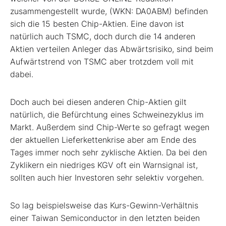
zusammengestellt wurde, (WKN: DA0ABM) befinden
sich die 15 besten Chip-Aktien. Eine davon ist
natürlich auch TSMC, doch durch die 14 anderen
Aktien verteilen Anleger das Abwärtsrisiko, sind beim
Aufwärtstrend von TSMC aber trotzdem voll mit
dabei.
Doch auch bei diesen anderen Chip-Aktien gilt
natürlich, die Befürchtung eines Schweinezyklus im
Markt. Außerdem sind Chip-Werte so gefragt wegen
der aktuellen Lieferkettenkrise aber am Ende des
Tages immer noch sehr zyklische Aktien. Da bei den
Zyklikern ein niedriges KGV oft ein Warnsignal ist,
sollten auch hier Investoren sehr selektiv vorgehen.
So lag beispielsweise das Kurs-Gewinn-Verhältnis
einer Taiwan Semiconductor in den letzten beiden