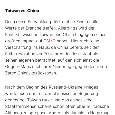
Taiwan vs. China
Doch diese Entwicklung dürfte ohne Zweifel alle
Werte der Branche treffen. Allerdings wird der
Konflikt zwischen Taiwan und China hingegen seinen
größten Impact auf
TSMC
haben. Hier steht eine
Verschärfung ins Haus, da China bereits seit der
Kulturrevolution vor 70 Jahren den Inselstaat als
seinen eigenen betrachtet, auf den sich einst die
Gegner Maos nach ihrer Niederlage gegen den roten
Zaren Chinas zurückzogen.
Nach dem Beginn des Russland-Ukraine Krieges
wurde auch der Ton der chinesischen Regierung
gegenüber Taiwan rauer und das chinesische
Staatsfernsehen scheint schon offen über militärische
Aktionen zu sprechen. Anders als damals in Hongkong