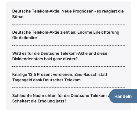
Deutsche Telekom‑Aktie: Neue Prognosen ‑ so reagiert die
Börse
Deutsche Telekom‑Aktie zieht an: Enorme Erleichterung
für Aktionäre
Wird es für die Deutsche Telekom‑Aktie und diese
Dividendenstars bald ganz düster?
Knallige 13,5 Prozent verdienen: Zins‑Rausch statt
Tagesgeld dank Deutscher Telekom
Schlechte Nachrichten für die Deutsche Telekom‑Aktie:
Handeln
Scheitert die Erholung jetzt?