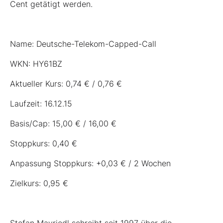
Cent getätigt werden.
Name: Deutsche-Telekom-Capped-Call
WKN:
HY61BZ
Aktueller Kurs: 0,74 € / 0,76 €
Laufzeit: 16.12.15
Basis/Cap: 15,00 € / 16,00 €
Stoppkurs: 0,40 €
Anpassung Stoppkurs: +0,03 € / 2 Wochen
Zielkurs: 0,95 €