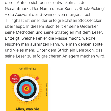
deren Anteile sich besser entwickeln als der
Gesamtmarkt. Der Name dieser Kunst: „Stock-Picking“
– die Auswahl der Gewinner von morgen. Joel
Tillinghast ist einer der erfolgreichsten Stock-Picker
überhaupt. In diesem Buch teilt er seine Gedanken,
seine Methoden und seine Strategien mit dem Leser.
Er zeigt, welche Fehler die Masse macht, welche
Nischen man ausnutzen kann, wie man denken sollte
und vieles mehr. Unter dem Strich ein Lehrbuch, das
seine Leser zu erfolgreicheren Anlegern machen wird.