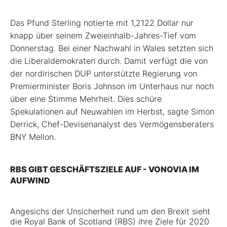
Das Pfund Sterling notierte mit 1,2122 Dollar nur
knapp über seinem Zweieinhalb-Jahres-Tief vom
Donnerstag. Bei einer Nachwahl in Wales setzten sich
die Liberaldemokraten durch. Damit verfügt die von
der nordirischen DUP unterstützte Regierung von
Premierminister Boris Johnson im Unterhaus nur noch
über eine Stimme Mehrheit. Dies schüre
Spekulationen auf Neuwahlen im Herbst, sagte Simon
Derrick, Chef-Devisenanalyst des Vermögensberaters
BNY Mellon.
RBS GIBT GESCHÄFTSZIELE AUF - VONOVIA IM
AUFWIND
Angesichs der Unsicherheit rund um den Brexit sieht
die Royal Bank of Scotland (RBS) ihre Ziele für 2020