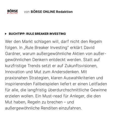
von
BÖRSE ONLINE Redaktion
BUCHTIPP: RULE BREAKER INVESTING
Wer den Markt schlagen will, darf nicht den Regeln
folgen. In „Rule Breaker Investing“ erklärt David
Gardner, warum außergewöhnliche Aktien von außer­
gewöhnlichen Denkern entdeckt werden. Statt auf
kurzfristige Trends setzt er auf Zukunftsvisionen,
Innovation und Mut zum Andersdenken. Mit
praxisnahen Strategien, klaren Auswahlkriterien und
inspirierenden Fallbeispielen liefert er einen Leit­faden
für alle, die langfristig überdurchschnittliche Gewinne
erzielen wollen. Ein Must-read für Anleger, die den
Mut haben, Regeln zu brechen – und
außergewöhnliche Renditen einzufahren.