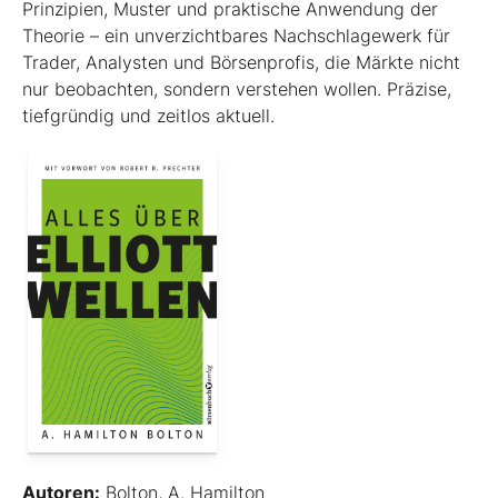
Prinzipien, Muster und praktische Anwendung der
Theorie – ein unverzichtbares Nachschlagewerk für
Trader, Analysten und Börsenprofis, die Märkte nicht
nur beobachten, sondern verstehen wollen. Präzise,
tiefgründig und zeitlos aktuell.
Autoren:
Bolton, A. Hamilton