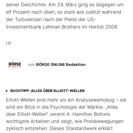
seiner Geschichte. Am 24. März ging es dagegen um
elf Prozent nach oben, so stark wie zuletzt während
der Turbulenzen nach der Pleite der US-
Investmentbank Lehman Brothers im Herbst 2008.
rtr
von
BÖRSE ONLINE Redaktion
BUCHTIPP: ALLES ÜBER ELLIOTT-WELLEN
Elliott-Wellen sind mehr als ein Analysewerkzeug – sie
sind ein Blick in die Psychologie der Märkte. „Alles
über Elliott-Wellen“ vereint A. Hamilton Boltons
wichtigste Arbeiten und zeigt, wie Preisbewegungen
zyklisch entstehen. Dieses Standardwerk erklärt