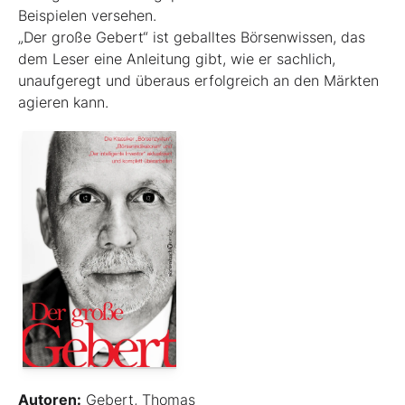
Beispielen ver­sehen.
„Der große Gebert“ ist geballtes Börsenwissen, das
dem Leser eine Anleitung gibt, wie er sachlich,
unaufgeregt und überaus erfolgreich an den Märkten
agieren kann.
Autoren:
Gebert, Thomas