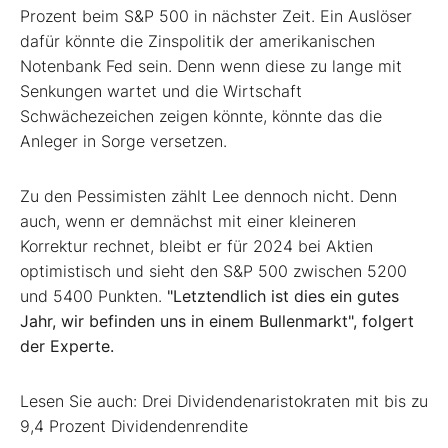
Prozent beim S&P 500 in nächster Zeit. Ein Auslöser
dafür könnte die Zinspolitik der amerikanischen
Notenbank Fed sein. Denn wenn diese zu lange mit
Senkungen wartet und die Wirtschaft
Schwächezeichen zeigen könnte, könnte das die
Anleger in Sorge versetzen.
Zu den Pessimisten zählt Lee dennoch nicht. Denn
auch, wenn er demnächst mit einer kleineren
Korrektur rechnet, bleibt er für 2024 bei Aktien
optimistisch und sieht den S&P 500 zwischen 5200
und 5400 Punkten.
"Letztendlich ist dies ein gutes
Jahr, wir befinden uns in einem Bullenmarkt", folgert
der Experte.
Lesen Sie auch: Drei Dividendenaristokraten mit bis zu
9,4 Prozent Dividendenrendite