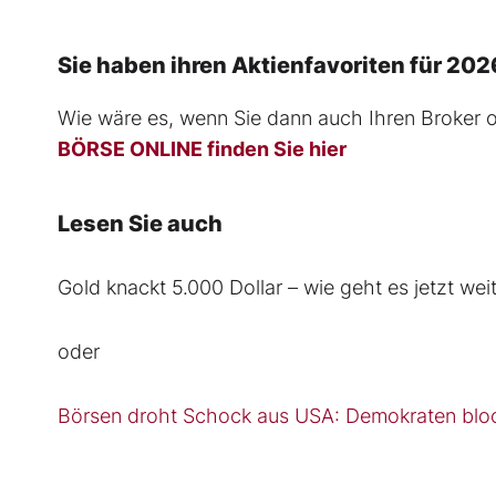
Sie haben ihren Aktienfavoriten für 20
Wie wäre es, wenn Sie dann auch Ihren Broker 
BÖRSE ONLINE finden Sie hier
Lesen Sie auch
Gold knackt 5.000 Dollar – wie geht es jetzt wei
oder
Börsen droht Schock aus USA: Demokraten bloc