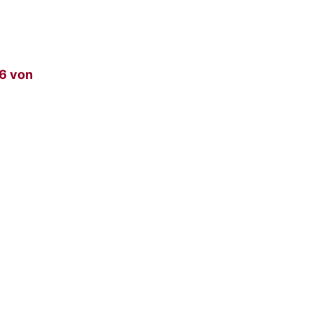
26 von