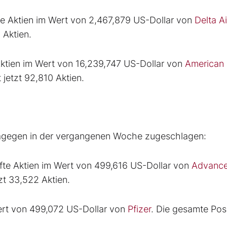
fte Aktien im Wert von 2,467,879 US-Dollar von
Delta Ai
 Aktien.
ktien im Wert von 16,239,747 US-Dollar von
American
 jetzt 92,810 Aktien.
 dagegen in der vergangenen Woche zugeschlagen:
ufte Aktien im Wert von 499,616 US-Dollar von
Advanc
zt 33,522 Aktien.
Wert von 499,072 US-Dollar von
Pfizer
. Die gesamte Pos