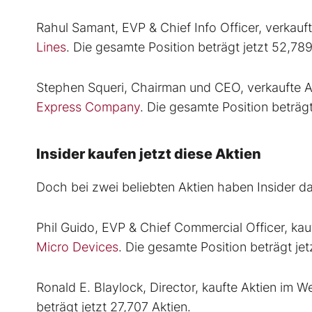
Rahul Samant, EVP & Chief Info Officer, verkau
Lines
. Die gesamte Position beträgt jetzt 52,789
Stephen Squeri, Chairman und CEO, verkaufte A
Express Company
. Die gesamte Position beträgt
Insider kaufen jetzt diese Aktien
Doch bei zwei beliebten Aktien haben Insider
Phil Guido, EVP & Chief Commercial Officer, ka
Micro Devices
. Die gesamte Position beträgt jet
Ronald E. Blaylock, Director, kaufte Aktien im 
beträgt jetzt 27,707 Aktien.