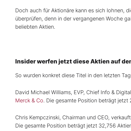
Doch auch für Aktionäre kann es sich lohnen, d
überprüfen, denn in der vergangenen Woche gab
beliebten Aktien.
Insider werfen jetzt diese Aktien auf de
So wurden konkret diese Titel in den letzten Tag
David Michael Williams, EVP, Chief Info & Digita
Merck & Co
. Die gesamte Position beträgt jetzt 
Chris Kempczinski, Chairman und CEO, verkauft
Die gesamte Position beträgt jetzt 32,756 Aktie