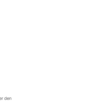
er den