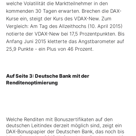
welche Volatilität die Marktteilnehmer in den
kommenden 30 Tagen erwarten. Brechen die DAX-
Kurse ein, steigt der Kurs des VDAX-New. Zum
Vergleich: Am Tag des Allzeithochs (10. April 2015)
notierte der VDAX-New bei 17,5 Prozentpunkten. Bis
Anfang Juni 2015 kletterte das Angstbarometer auf
25,9 Punkte - ein Plus von 46 Prozent.
Auf Seite 3: Deutsche Bank mit der
Renditenoptimierung
Welche Renditen mit Bonuszertifikaten auf den
deutschen Leitindex derzeit möglich sind, zeigt ein
DAX-Bonuspapier
der Deutschen Bank, das noch bis