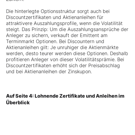
Die hinterlegte Optionsstruktur sorgt auch bei
Discountzertifikaten und Aktienanleihen für
attraktivere Auszahlungsprofile, wenn die Volatilität
steigt. Das Prinzip: Um die Auszahlungsansprüche der
Anleger zu sichern, verkauft der Emittent am
Terminmarkt Optionen. Bei Discountern und
Aktienanleihen gilt: Je unruhiger die Aktienmärkte
werden, desto teurer werden diese Optionen. Deshalb
profitieren Anleger von dieser Volatilitätsprämie. Bei
Discountzertifikaten erhöht sich der Preisabschlag
und bei Aktienanleihen der Zinskupon.
Auf Seite 4: Lohnende Zertifikate und Anleihen im
Überblick