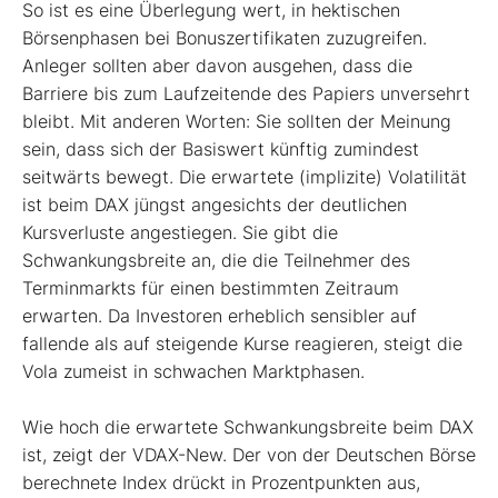
So ist es eine Überlegung wert, in hektischen
Börsenphasen bei Bonuszertifikaten zuzugreifen.
Anleger sollten aber davon ausgehen, dass die
Barriere bis zum Laufzeitende des Papiers unversehrt
bleibt. Mit anderen Worten: Sie sollten der Meinung
sein, dass sich der Basiswert künftig zumindest
seitwärts bewegt. Die erwartete (implizite) Volatilität
ist beim DAX jüngst angesichts der deutlichen
Kursverluste angestiegen. Sie gibt die
Schwankungsbreite an, die die Teilnehmer des
Terminmarkts für einen bestimmten Zeitraum
erwarten. Da Investoren erheblich sensibler auf
fallende als auf steigende Kurse reagieren, steigt die
Vola zumeist in schwachen Marktphasen.
Wie hoch die erwartete Schwankungsbreite beim DAX
ist, zeigt der VDAX-New. Der von der Deutschen Börse
berechnete Index drückt in Prozentpunkten aus,