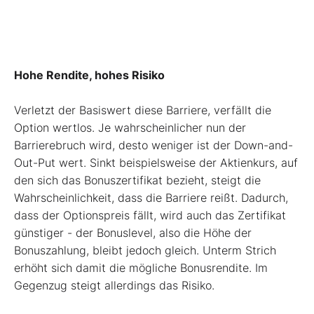
Hohe Rendite, hohes Risiko
Verletzt der Basiswert diese Barriere, verfällt die
Option wertlos. Je wahrscheinlicher nun der
Barrierebruch wird, desto weniger ist der Down-and-
Out-Put wert. Sinkt beispielsweise der Aktienkurs, auf
den sich das Bonuszertifikat bezieht, steigt die
Wahrscheinlichkeit, dass die Barriere reißt. Dadurch,
dass der Optionspreis fällt, wird auch das Zertifikat
günstiger - der Bonuslevel, also die Höhe der
Bonuszahlung, bleibt jedoch gleich. Unterm Strich
erhöht sich damit die mögliche Bonusrendite. Im
Gegenzug steigt allerdings das Risiko.