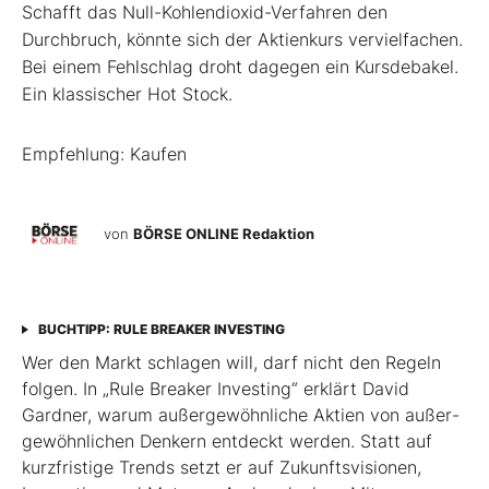
Schafft das Null-Kohlendioxid-Verfahren den
Durchbruch, könnte sich der Aktienkurs vervielfachen.
Bei einem Fehlschlag droht dagegen ein Kursdebakel.
Ein klassischer Hot Stock.
Empfehlung: Kaufen
von
BÖRSE ONLINE Redaktion
BUCHTIPP: RULE BREAKER INVESTING
Wer den Markt schlagen will, darf nicht den Regeln
folgen. In „Rule Breaker Investing“ erklärt David
Gardner, warum außergewöhnliche Aktien von außer­
gewöhnlichen Denkern entdeckt werden. Statt auf
kurzfristige Trends setzt er auf Zukunftsvisionen,