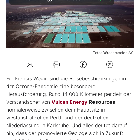
Mein Konto
Folgen Sie uns
Foto: Börsenmedien AG
Kontakt
Für Francis Wedin sind die Reisebeschränkungen in
der Corona-Pandemie eine besondere
Herausforderung. Rund 14 000 Kilometer pendelt der
Vorstandschef von
Vulcan Energy
Resources
normalerweise zwischen dem Hauptsitz im
westaustralischen Perth und der deutschen
Niederlassung in Karlsruhe. Und alles deutet darauf
hin, dass der promovierte Geologe sich in Zukunft