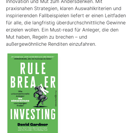
Innovation und Mut zum Andersdenken. Mit
praxisnahen Strategien, klaren Auswahlkriterien und
inspirierenden Fallbeispielen liefert er einen Leit­faden
für alle, die langfristig überdurchschnittliche Gewinne
erzielen wollen. Ein Must-read für Anleger, die den
Mut haben, Regeln zu brechen – und
außergewöhnliche Renditen einzufahren.