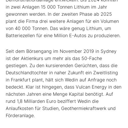
in zwei Anlagen 15 000 Tonnen Lithium im Jahr
gewonnen werden. In der zweiten Phase ab 2025
plant die Firma drei weitere Anlagen für ein Volumen
von 40 000 Tonnen. Das wäre genug Lithium, um
Batteriezellen für eine Million E-Autos zu produzieren.
Seit dem Börsengang im November 2019 in Sydney
ist der Aktienkurs um mehr als das 50-Fache
gestiegen. Zu den kursierenden Gerüchten, dass die
Deutschlandtochter in naher Zukunft ein Zweitlisting
in Frankfurt plant, hält sich Wedin auf Anfrage noch
bedeckt. Klar ist hingegen, dass Vulcan Energy in den
nächsten Jahren eine Menge Kapital benötigt. Auf
rund 1,8 Milliarden Euro beziffert Wedin die
Anlaufkosten für Studien, Geothermiekraftwerk und
Förderanlage.