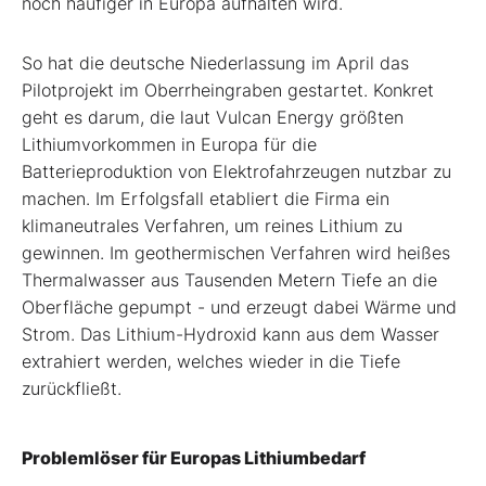
noch häufiger in Europa aufhalten wird.
So hat die deutsche Niederlassung im April das
Pilotprojekt im Oberrheingraben gestartet. Konkret
geht es darum, die laut Vulcan Energy größten
Lithiumvorkommen in Europa für die
Batterieproduktion von Elektrofahrzeugen nutzbar zu
machen. Im Erfolgsfall etabliert die Firma ein
klimaneutrales Verfahren, um reines Lithium zu
gewinnen. Im geothermischen Verfahren wird heißes
Thermalwasser aus Tausenden Metern Tiefe an die
Oberfläche gepumpt - und erzeugt dabei Wärme und
Strom. Das Lithium-Hydroxid kann aus dem Wasser
extrahiert werden, welches wieder in die Tiefe
zurückfließt.
Problemlöser für Europas Lithiumbedarf