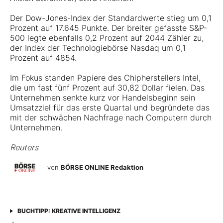
Der Dow-Jones-Index der Standardwerte stieg um 0,1
Prozent auf 17.645 Punkte. Der breiter gefasste S&P-
500 legte ebenfalls 0,2 Prozent auf 2044 Zähler zu,
der Index der Technologiebörse Nasdaq um 0,1
Prozent auf 4854.
Im Fokus standen Papiere des Chipherstellers Intel,
die um fast fünf Prozent auf 30,82 Dollar fielen. Das
Unternehmen senkte kurz vor Handelsbeginn sein
Umsatzziel für das erste Quartal und begründete das
mit der schwächen Nachfrage nach Computern durch
Unternehmen.
Reuters
von
BÖRSE ONLINE Redaktion
BUCHTIPP: KREATIVE INTELLIGENZ