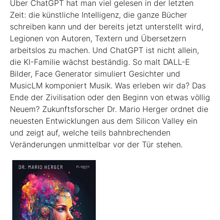
Über ChatGPT hat man viel gelesen in der letzten
Zeit: die künstliche Intelligenz, die ganze Bücher
schreiben kann und der bereits jetzt unterstellt wird,
Legionen von Autoren, Textern und Übersetzern
arbeitslos zu machen. Und ChatGPT ist nicht allein,
die KI-Familie wächst beständig. So malt DALL-E
Bilder, Face Generator simuliert Gesichter und
MusicLM komponiert Musik. Was erleben wir da? Das
Ende der Zivilisation oder den Beginn von etwas völlig
Neuem? Zukunftsforscher Dr. Mario Herger ordnet die
neuesten Entwicklungen aus dem Silicon Valley ein
und zeigt auf, welche teils bahnbrechenden
Veränderungen unmittelbar vor der Tür stehen.