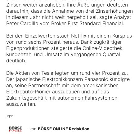
Zinsen weiter anzuheben. Ihre Äußerungen deuteten
daraufhin, dass die Annahme von drei Zinserhöhungen
in diesem Jahr nicht weit hergeholt sei, sagte Analyst
Peter Cardillo vom Broker First Standard Financial.
Bei den Einzelwerten stach Netflix mit einem Kursplus
von rund sechs Prozent heraus. Dank zugkräftiger
Eigenproduktionen steigerte die Online-Videothek
Kundenzahl und Umsatz im vergangenen Quartal
deutlich.
Die Aktien von Tesla legten um rund vier Prozent zu.
Der japanische Elektronikkonzern Panasonic kündigte
an, seine Partnerschaft mit dem amerikanischen
Elektroauto-Pionier auszubauen und auf das
Zukunftsgeschäft mit autonomen Fahrsystemen
auszuweiten.
rtr
von
BÖRSE ONLINE Redaktion