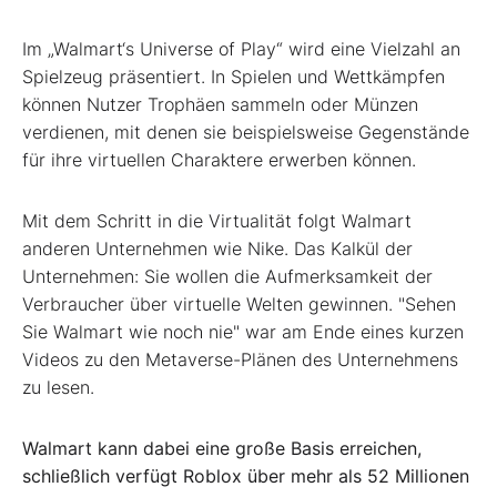
Im „Walmart‘s Universe of Play“ wird eine Vielzahl an
Spielzeug präsentiert. In Spielen und Wettkämpfen
können Nutzer Trophäen sammeln oder Münzen
verdienen, mit denen sie beispielsweise Gegenstände
für ihre virtuellen Charaktere erwerben können.
Mit dem Schritt in die Virtualität folgt Walmart
anderen Unternehmen wie Nike. Das Kalkül der
Unternehmen: Sie wollen die Aufmerksamkeit der
Verbraucher über virtuelle Welten gewinnen. "Sehen
Sie Walmart wie noch nie" war am Ende eines kurzen
Videos zu den Metaverse-Plänen des Unternehmens
zu lesen.
Walmart kann dabei eine große Basis erreichen,
schließlich verfügt Roblox über mehr als 52 Millionen