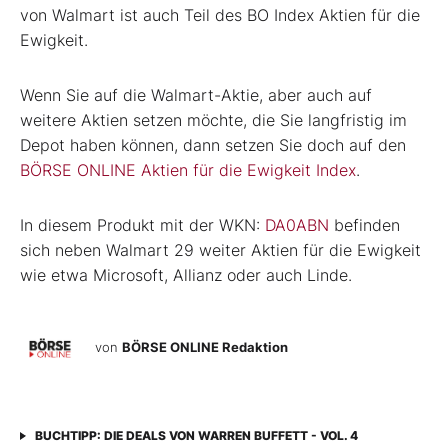
von Walmart ist auch Teil des BO Index Aktien für die
Ewigkeit.
Wenn Sie auf die Walmart-Aktie, aber auch auf
weitere Aktien setzen möchte, die Sie langfristig im
Depot haben können, dann setzen Sie doch auf den
BÖRSE ONLINE Aktien für die Ewigkeit Index
.
In diesem Produkt mit der WKN:
DA0ABN
befinden
sich neben Walmart 29 weiter Aktien für die Ewigkeit
wie etwa Microsoft, Allianz oder auch Linde.
von
BÖRSE ONLINE Redaktion
BUCHTIPP: DIE DEALS VON WARREN BUFFETT - VOL. 4