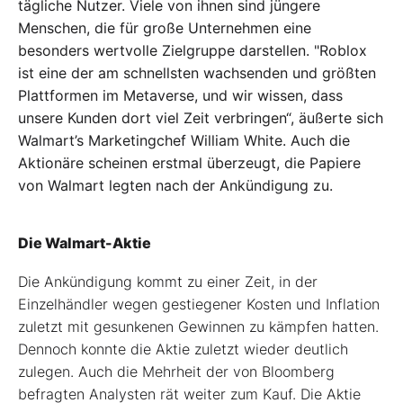
tägliche Nutzer. Viele von ihnen sind jüngere
Menschen, die für große Unternehmen eine
besonders wertvolle Zielgruppe darstellen. "Roblox
ist eine der am schnellsten wachsenden und größten
Plattformen im Metaverse, und wir wissen, dass
unsere Kunden dort viel Zeit verbringen“, äußerte sich
Walmart’s Marketingchef William White. Auch die
Aktionäre scheinen erstmal überzeugt, die Papiere
von Walmart legten nach der Ankündigung zu.
Die Walmart-Aktie
Die Ankündigung kommt zu einer Zeit, in der
Einzelhändler wegen gestiegener Kosten und Inflation
zuletzt mit gesunkenen Gewinnen zu kämpfen hatten.
Dennoch konnte die Aktie zuletzt wieder deutlich
zulegen. Auch die Mehrheit der von Bloomberg
befragten Analysten rät weiter zum Kauf. Die Aktie