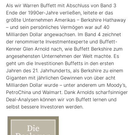
Als wir Warren Buffett mit Abschluss von Band 3
Ende der 1990er-Jahre verließen, leitete er das
größte Unternehmen Amerikas – Berkshire Hathaway
– und sein persönliches Vermögen war auf 40
Milliarden Dollar angewachsen. Im Band 4 zeichnet
der renommierte Investmentexperte und Buffett-
Kenner Glen Arnold nach, wie Buffett Berkshire zum
angesehensten Unternehmen der Welt machte. Es
geht um die Investitionen Buffetts in den ersten
Jahren des 21. Jahrhunderts, als Berkshire zu einem
Giganten mit jährlichen Gewinnen von über acht
Milliarden Dollar wurde – unter anderem um Moody’s,
PetroChina und Walmart. Dank Arnolds scharfsinniger
Deal-Analysen können wir von Buffett lernen und
selbst bessere Investoren werden.