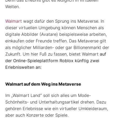
Welten.
Walmart
wagt dafür den Sprung ins Metaverse. In
dieser virtuellen Umgebung können Menschen als
digitale Abbilder (Avatare) beispielsweise arbeiten,
einkaufen oder Freunde treffen. Das Metaverse gilt
als möglicher Milliarden- oder gar Billionenmarkt der
Zukunft. Um hier Fuß zu fassen, bietet Walmart
auf
der Online-Spieleplattform Roblox künftig zwei
Erlebniswelten an:
Walmart auf dem Weg ins Metaverse
Im „Walmart Land“ soll sich alles um Mode-
Schönheits- und Unterhaltungsartikel drehen. Dazu
gehören Erlebnisse wie ein virtueller Umkleideraum,
aber auch Konzerte oder Spiele.