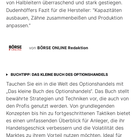
von Halbleitern überraschend und stark gestiegen.
Dudenhöffers Fazit für die Hersteller: "Kapazitäten
ausbauen, Zähne zusammenbeißen und Produktion
anpassen."
von
BÖRSE ONLINE Redaktion
BUCHTIPP: DAS KLEINE BUCH DES OPTIONSHANDELS
Tauchen Sie ein in die Welt des Optionshandels mit
„Das kleine Buch des Optionshandels“. Das Buch stellt
bewährte Strategien und Techniken vor, die auch von
den Profis genutzt werden. Von grundlegenden
Konzepten bis hin zu fortgeschrittenen Taktiken bietet
es einen umfassenden Überblick für Anleger, die ihr
Handelsgeschick verbessern und die Volatilität des
Marktes zu ihrem Vorteil nutzen möchten. Ideal für