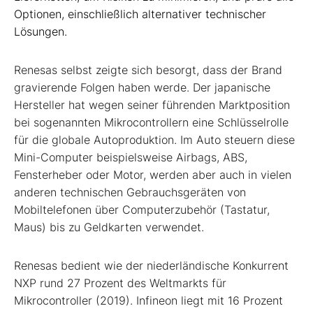
Optionen, einschließlich alternativer technischer
Lösungen.
Renesas selbst zeigte sich besorgt, dass der Brand
gravierende Folgen haben werde. Der japanische
Hersteller hat wegen seiner führenden Marktposition
bei sogenannten Mikrocontrollern eine Schlüsselrolle
für die globale Autoproduktion. Im Auto steuern diese
Mini-Computer beispielsweise Airbags, ABS,
Fensterheber oder Motor, werden aber auch in vielen
anderen technischen Gebrauchsgeräten von
Mobiltelefonen über Computerzubehör (Tastatur,
Maus) bis zu Geldkarten verwendet.
Renesas bedient wie der niederländische Konkurrent
NXP rund 27 Prozent des Weltmarkts für
Mikrocontroller (2019). Infineon liegt mit 16 Prozent