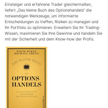
Einsteiger und erfahrene Trader gleichermaßen,
liefert „Das kleine Buch des Optionshandels“ die
notwendigen Werkzeuge, um informierte
Entscheidungen zu treffen, Risiken zu managen und
Ihr Portfolio zu optimieren. Erweitern Sie Ihr Trading-
Wissen, maximieren Sie Ihre Gewinne und handeln Sie
mit der Sicherheit und dem Know-how der Profis.