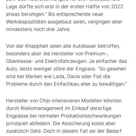
Lage dürfte sich erst in der ersten Hälfte von 2022
etwas beruhigen." Bis entsprechende neue
Werkskapazitäten ausgebaut seien, vergingen aber
mindestens noch drei Jahre.
Von der Knappheit seien alle Autobauer betroffen,
besonders aber die Hersteller von Premium-,
Oberklasse- und Elektrofahrzeugen. Je einfacher das
Auto, desto weniger störe der Engpass. "So gesehen
sind bei Marken wie Lada, Dacia oder Fiat die
Probleme durch den Einfachbau eher zu bewältigen."
Hersteller von Chip-intensiveren Modellen könnten
durch Risikomanagement im Einkauf derartige
Engpässe bei normalen Produktionsschwankungen
prinzipiell abfedern. Die Absicherung koste aber
zusätzlich Geld. Doch in diesem Fall sei der Bedarf