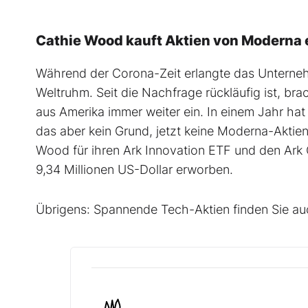
Cathie Wood kauft Aktien von Moderna 
Während der Corona-Zeit erlangte das Untern
Weltruhm. Seit die Nachfrage rückläufig ist, b
aus Amerika immer weiter ein. In einem Jahr hat
das aber kein Grund, jetzt keine Moderna-Aktien
Wood für ihren Ark Innovation ETF und den Ark
9,34 Millionen US-Dollar erworben.
Übrigens: Spannende Tech-Aktien finden Sie a