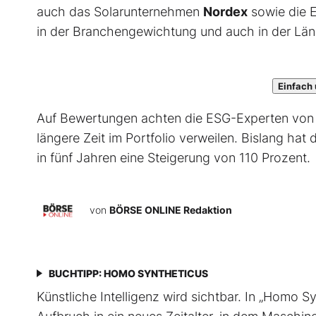
auch das Solarunternehmen
Nordex
sowie die 
in der Branchengewichtung und auch in der Län
Einfach 
Auf Bewertungen achten die ESG-Experten von 
längere Zeit im Portfolio verweilen. Bislang hat 
in fünf Jahren eine Steigerung von 110 Prozent.
von
BÖRSE ONLINE Redaktion
BUCHTIPP: HOMO SYNTHETICUS
Künstliche Intelligenz wird sichtbar. In „Homo 