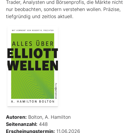
Trader, Analysten und Börsenprofis, die Märkte nicht
nur beobachten, sondern verstehen wollen. Präzise,
tiefgründig und zeitlos aktuell.
Autoren:
Bolton, A. Hamilton
Seitenanzahl:
448
Erscheinungstermin:
11.06.2026