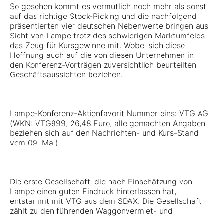
So gesehen kommt es vermutlich noch mehr als sonst
auf das richtige Stock-Picking und die nachfolgend
präsentierten vier deutschen Nebenwerte bringen aus
Sicht von Lampe trotz des schwierigen Marktumfelds
das Zeug für Kursgewinne mit. Wobei sich diese
Hoffnung auch auf die von diesen Unternehmen in
den Konferenz-Vorträgen zuversichtlich beurteilten
Geschäftsaussichten beziehen.
Lampe-Konferenz-Aktienfavorit Nummer eins:
VTG AG
(WKN: VTG999, 26,48 Euro, alle gemachten Angaben
beziehen sich auf den Nachrichten- und Kurs-Stand
vom 09. Mai)
Die erste Gesellschaft, die nach Einschätzung von
Lampe einen guten Eindruck hinterlassen hat,
entstammt mit VTG aus dem SDAX. Die Gesellschaft
zählt zu den führenden Waggonvermiet- und