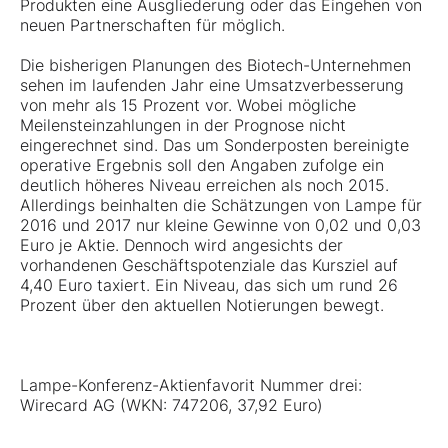
Produkten eine Ausgliederung oder das Eingehen von
neuen Partnerschaften für möglich.
Die bisherigen Planungen des Biotech-Unternehmen
sehen im laufenden Jahr eine Umsatzverbesserung
von mehr als 15 Prozent vor. Wobei mögliche
Meilensteinzahlungen in der Prognose nicht
eingerechnet sind. Das um Sonderposten bereinigte
operative Ergebnis soll den Angaben zufolge ein
deutlich höheres Niveau erreichen als noch 2015.
Allerdings beinhalten die Schätzungen von Lampe für
2016 und 2017 nur kleine Gewinne von 0,02 und 0,03
Euro je Aktie. Dennoch wird angesichts der
vorhandenen Geschäftspotenziale das Kursziel auf
4,40 Euro taxiert. Ein Niveau, das sich um rund 26
Prozent über den aktuellen Notierungen bewegt.
Lampe-Konferenz-Aktienfavorit Nummer drei:
Wirecard AG (WKN: 747206, 37,92 Euro)