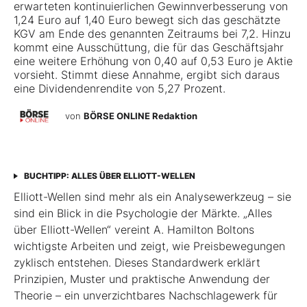
erwarteten kontinuierlichen Gewinnverbesserung von
1,24 Euro auf 1,40 Euro bewegt sich das geschätzte
KGV am Ende des genannten Zeitraums bei 7,2. Hinzu
kommt eine Ausschüttung, die für das Geschäftsjahr
eine weitere Erhöhung von 0,40 auf 0,53 Euro je Aktie
vorsieht. Stimmt diese Annahme, ergibt sich daraus
eine Dividendenrendite von 5,27 Prozent.
von
BÖRSE ONLINE Redaktion
BUCHTIPP: ALLES ÜBER ELLIOTT-WELLEN
Elliott-Wellen sind mehr als ein Analysewerkzeug – sie
sind ein Blick in die Psychologie der Märkte. „Alles
über Elliott-Wellen“ vereint A. Hamilton Boltons
wichtigste Arbeiten und zeigt, wie Preisbewegungen
zyklisch entstehen. Dieses Standardwerk erklärt
Prinzipien, Muster und praktische Anwendung der
Theorie – ein unverzichtbares Nachschlagewerk für