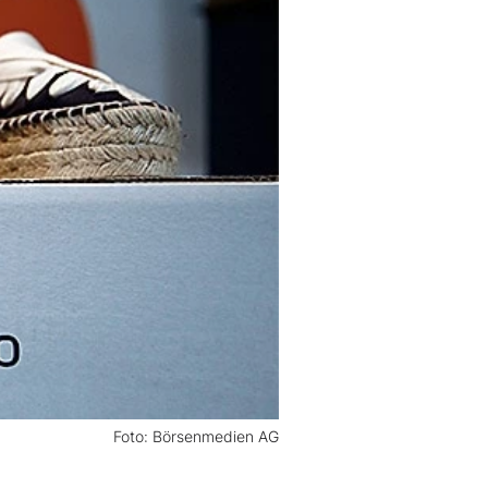
Foto: Börsenmedien AG