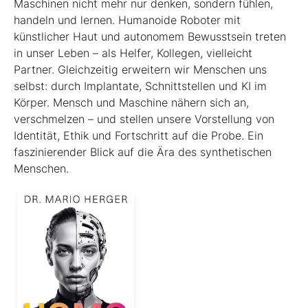
Maschinen nicht mehr nur denken, sondern fühlen,
handeln und lernen. Humanoide Roboter mit
künstlicher Haut und autonomem Bewusstsein treten
in unser Leben – als Helfer, Kollegen, vielleicht
Partner. Gleichzeitig erweitern wir Menschen uns
selbst: durch Implantate, Schnittstellen und KI im
Körper. Mensch und Maschine nähern sich an,
verschmelzen – und stellen unsere Vorstellung von
Identität, Ethik und Fortschritt auf die Probe. Ein
faszinierender Blick auf die Ära des synthetischen
Menschen.