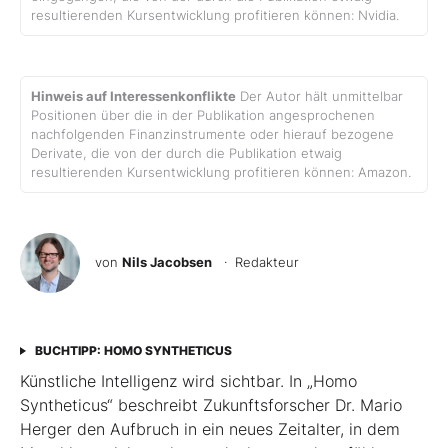
resultierenden Kursentwicklung profitieren können: Nvidia.
Hinweis auf Interessenkonflikte
Der Autor hält unmittelbar
Positionen über die in der Publikation angesprochenen
nachfolgenden Finanzinstrumente oder hierauf bezogene
Derivate, die von der durch die Publikation etwaig
resultierenden Kursentwicklung profitieren können: Amazon.
von
Nils Jacobsen
· Redakteur
BUCHTIPP: HOMO SYNTHETICUS
Künstliche Intelligenz wird sichtbar. In „Homo
Syntheticus“ beschreibt Zukunftsforscher Dr. Mario
Herger den Aufbruch in ein neues Zeitalter, in dem