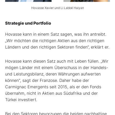
Hovasse Xavier und Li Labbé Haiyan
Strategie und Portfolio
Hovasse kann in einem Satz sagen, was ihn antreibt.
„Wir möchten die richtigen Aktien aus den richtigen
Ländern und den richtigen Sektoren finden”, erklärt er.
Hovasse kann diesen Satz auch mit Leben füllen. „Wir
mögen Länder mit einem Überschuss in der Handels-
und Leistungsbilanz, deren Währungen aufwerten
können", sagt der Franzose. Daher habe der
Carmignac Emergents seit 2015, als er den Fonds
übernahm, nicht in Aktien aus Südafrika und der
Türkei investiert.
Bei den Sektoren bevorzugen die beiden nachhaltige