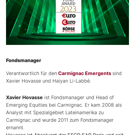
Fondsmanager
Verantwortlich für den
Carmignac Emergents
sind
Xavier Hovasse und Haiyan Li-Labbé.
Xavier Hovasse
ist Fondsmanager und Head of
Emerging Equities bei Carmignac. Er kam 2008 als
Analyst mit Spezialgebiet Lateinamerika zu
Carmignac und wurde 2011 zum Fondsmanager
ernannt.