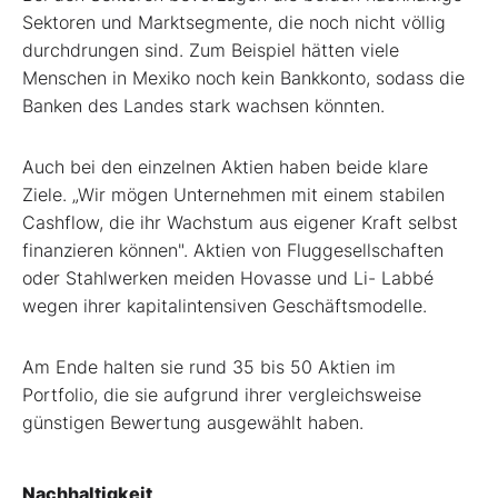
Sektoren und Marktsegmente, die noch nicht völlig
durchdrungen sind. Zum Beispiel hätten viele
Menschen in Mexiko noch kein Bankkonto, sodass die
Banken des Landes stark wachsen könnten.
Auch bei den einzelnen Aktien haben beide klare
Ziele. „Wir mögen Unternehmen mit einem stabilen
Cashflow, die ihr Wachstum aus eigener Kraft selbst
finanzieren können". Aktien von Fluggesellschaften
oder Stahlwerken meiden Hovasse und Li- Labbé
wegen ihrer kapitalintensiven Geschäftsmodelle.
Am Ende halten sie rund 35 bis 50 Aktien im
Portfolio, die sie aufgrund ihrer vergleichsweise
günstigen Bewertung ausgewählt haben.
Nachhaltigkeit