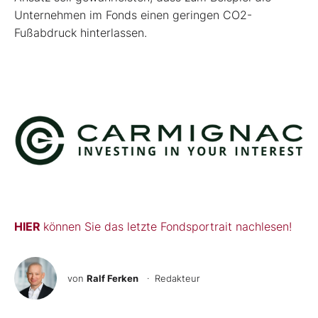
Unternehmen im Fonds einen geringen CO2-
Fußabdruck hinterlassen.
HIER
können Sie das letzte Fondsportrait nachlesen!
von
Ralf Ferken
· Redakteur