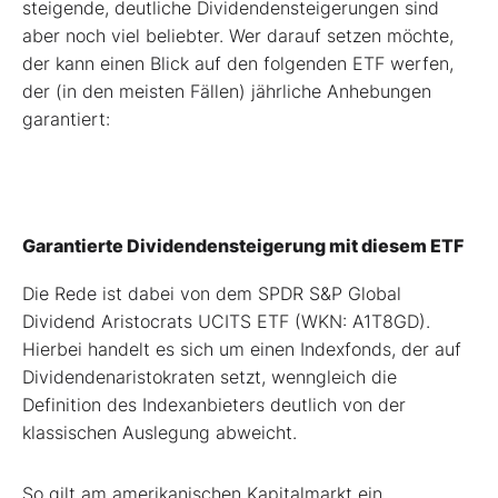
steigende, deutliche Dividendensteigerungen sind
aber noch viel beliebter. Wer darauf setzen möchte,
der kann einen Blick auf den folgenden ETF werfen,
der (in den meisten Fällen) jährliche Anhebungen
garantiert:
Garantierte Dividendensteigerung mit diesem ETF
Die Rede ist dabei von dem SPDR S&P Global
Dividend Aristocrats UCITS ETF (WKN: A1T8GD).
Hierbei handelt es sich um einen Indexfonds, der auf
Dividendenaristokraten setzt, wenngleich die
Definition des Indexanbieters deutlich von der
klassischen Auslegung abweicht.
So gilt am amerikanischen Kapitalmarkt ein