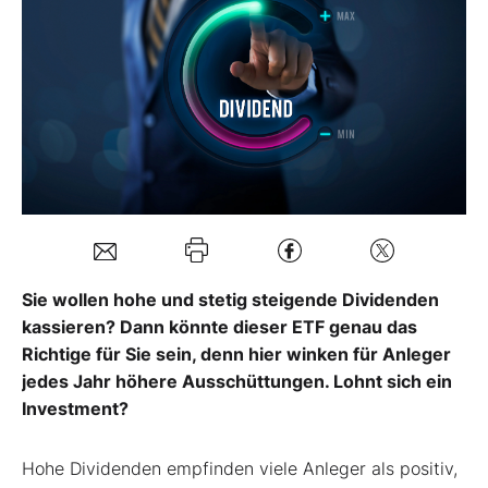
Mein Konto
Folgen Sie uns
Kontakt
Sie wollen hohe und stetig steigende Dividenden
kassieren? Dann könnte dieser ETF genau das
Richtige für Sie sein, denn hier winken für Anleger
jedes Jahr höhere Ausschüttungen. Lohnt sich ein
Investment?
Hohe Dividenden empfinden viele Anleger als positiv,