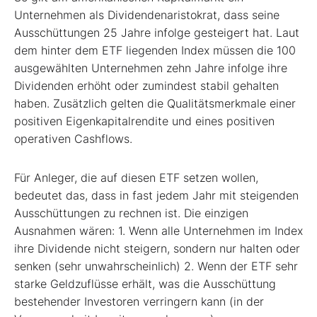
Unternehmen als Dividendenaristokrat, dass seine
Ausschüttungen 25 Jahre infolge gesteigert hat. Laut
dem hinter dem ETF liegenden Index müssen die 100
ausgewählten Unternehmen zehn Jahre infolge ihre
Dividenden erhöht oder zumindest stabil gehalten
haben. Zusätzlich gelten die Qualitätsmerkmale einer
positiven Eigenkapitalrendite und eines positiven
operativen Cashflows.
Für Anleger, die auf diesen ETF setzen wollen,
bedeutet das, dass in fast jedem Jahr mit steigenden
Ausschüttungen zu rechnen ist. Die einzigen
Ausnahmen wären: 1. Wenn alle Unternehmen im Index
ihre Dividende nicht steigern, sondern nur halten oder
senken (sehr unwahrscheinlich) 2. Wenn der ETF sehr
starke Geldzuflüsse erhält, was die Ausschüttung
bestehender Investoren verringern kann (in der