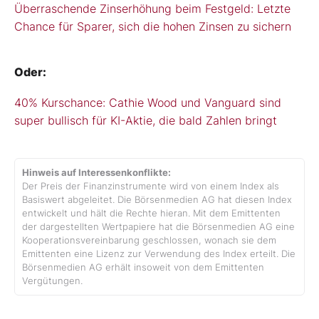
Überraschende Zinserhöhung beim Festgeld: Letzte
Chance für Sparer, sich die hohen Zinsen zu sichern
Oder:
40% Kurschance: Cathie Wood und Vanguard sind
super bullisch für KI-Aktie, die bald Zahlen bringt
Hinweis auf Interessenkonflikte:
Der Preis der Finanzinstrumente wird von einem Index als
Basiswert abgeleitet. Die Börsenmedien AG hat diesen Index
entwickelt und hält die Rechte hieran. Mit dem Emittenten
der dargestellten Wertpapiere hat die Börsenmedien AG eine
Kooperationsvereinbarung geschlossen, wonach sie dem
Emittenten eine Lizenz zur Verwendung des Index erteilt. Die
Börsenmedien AG erhält insoweit von dem Emittenten
Vergütungen.