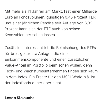
Mit mehr als 11 Jahren am Markt, fast einer Milliarde
Euro an Fondsvolumen, günstigen 0,45 Prozent TER
und einer jährlichen Rendite seit Auflage von 6,32
Prozent kann sich der ETF auch von seinen
Kennzahlen her sehen lassen.
Zusätzlich interessant ist die Beimischung des ETFs
für breit gestreute Anleger, die eine
Einkommenskomponente und einen zusätzlichen
Value-Anteil im Portfolio beimischen wollen, denn
Tech- und Wachstumsunternehmen finden sich kaum
in dem Index. Ein Ersatz für den MSCI World o.ä. ist
der Indexfonds daher aber nicht.
Lesen Sie auch: