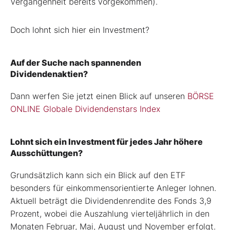
Vergangenheit bereits vorgekommen).
Doch lohnt sich hier ein Investment?
Auf der Suche nach spannenden
Dividendenaktien?
Dann werfen Sie jetzt einen Blick auf unseren
BÖRSE
ONLINE Globale Dividendenstars Index
Lohnt sich ein Investment für jedes Jahr höhere
Ausschüttungen?
Grundsätzlich kann sich ein Blick auf den ETF
besonders für einkommensorientierte Anleger lohnen.
Aktuell beträgt die Dividendenrendite des Fonds 3,9
Prozent, wobei die Auszahlung vierteljährlich in den
Monaten Februar, Mai, August und November erfolgt.