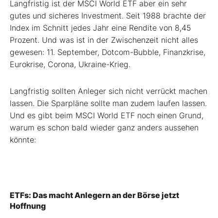
Langfristig ist der MSCI World ETF aber ein sehr
gutes und sicheres Investment. Seit 1988 brachte der
Index im Schnitt jedes Jahr eine Rendite von 8,45
Prozent. Und was ist in der Zwischenzeit nicht alles
gewesen: 11. September, Dotcom-Bubble, Finanzkrise,
Eurokrise, Corona, Ukraine-Krieg.
Langfristig sollten Anleger sich nicht verrückt machen
lassen. Die Sparpläne sollte man zudem laufen lassen.
Und es gibt beim MSCI World ETF noch einen Grund,
warum es schon bald wieder ganz anders aussehen
könnte:
ETFs: Das macht Anlegern an der Börse jetzt
Hoffnung