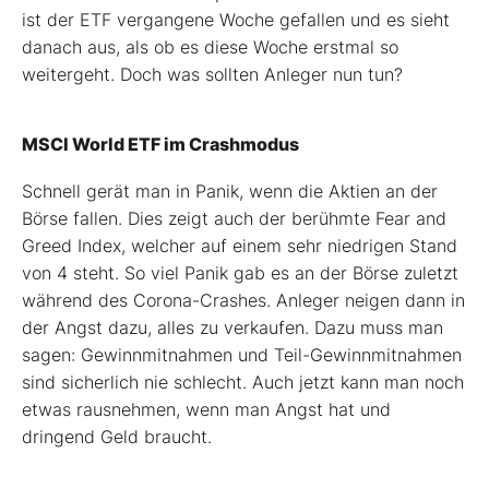
ist der ETF vergangene Woche gefallen und es sieht
danach aus, als ob es diese Woche erstmal so
weitergeht. Doch was sollten Anleger nun tun?
MSCI World ETF im Crashmodus
Schnell gerät man in Panik, wenn die Aktien an der
Börse fallen. Dies zeigt auch der berühmte Fear and
Greed Index, welcher auf einem sehr niedrigen Stand
von 4 steht. So viel Panik gab es an der Börse zuletzt
während des Corona-Crashes. Anleger neigen dann in
der Angst dazu, alles zu verkaufen. Dazu muss man
sagen: Gewinnmitnahmen und Teil-Gewinnmitnahmen
sind sicherlich nie schlecht. Auch jetzt kann man noch
etwas rausnehmen, wenn man Angst hat und
dringend Geld braucht.