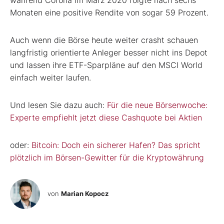
Monaten eine positive Rendite von sogar 59 Prozent.
Auch wenn die Börse heute weiter crasht schauen
langfristig orientierte Anleger besser nicht ins Depot
und lassen ihre ETF-Sparpläne auf den MSCI World
einfach weiter laufen.
Und lesen Sie dazu auch:
Für die neue Börsenwoche:
Experte empfiehlt jetzt diese Cashquote bei Aktien
oder:
Bitcoin: Doch ein sicherer Hafen? Das spricht
plötzlich im Börsen-Gewitter für die Kryptowährung
von
Marian Kopocz