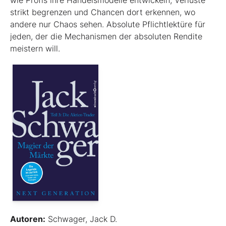
strikt begrenzen und Chancen dort erkennen, wo
andere nur Chaos sehen. Absolute Pflichtlektüre für
jeden, der die Mechanismen der absoluten Rendite
meistern will.
Autoren:
Schwager, Jack D.