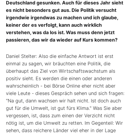
Deutschland gesunken. Auch für dieses Jahr sieht
es nicht besonders gut aus. Die Politik versucht
irgendwie irgendwas zu machen und ich glaube,
keiner der es verfolgt, kann auch wirklich
verstehen, was da los ist. Was muss denn jetzt
passieren, das wir da wieder auf Kurs kommen?
Daniel Stelter: Also die einfache Antwort ist erst
einmal zu sagen, wir bräuchten eine Politik, die
überhaupt das Ziel von Wirtschaftswachstum als
positiv sieht. Es werden die einen oder anderen
wahrscheinlich - bei Börse Online eher nicht aber
viele Leute - dieses Gespräch sehen und sich fragen:
"Na gut, dann wachsen wir halt nicht. Ist doch auch
gut für die Umwelt, ist gut fürs Klima." Was Sie aber
vergessen, ist, dass zum einen der Verzicht nicht
nötig ist, um die Umwelt zu retten. Im Gegenteil: Wir
sehen, dass reichere Länder viel eher in der Lage