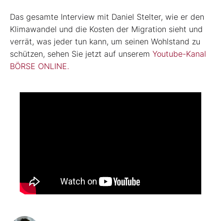
Das gesamte Interview mit Daniel Stelter, wie er den
Klimawandel und die Kosten der Migration sieht und
verrät, was jeder tun kann, um seinen Wohlstand zu
schützen, sehen Sie jetzt auf unserem
Youtube-Kanal
BÖRSE ONLINE.