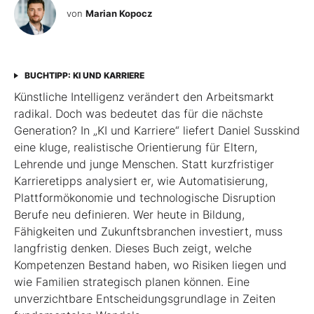
von
Marian Kopocz
BUCHTIPP: KI UND KARRIERE
Künstliche Intelligenz verändert den Arbeitsmarkt
radikal. Doch was bedeutet das für die nächste
Generation? In „KI und Karriere“ liefert Daniel Susskind
eine kluge, realistische Orientierung für Eltern,
Lehrende und junge Menschen. Statt kurzfristiger
Karrieretipps analysiert er, wie Automatisierung,
Plattformökonomie und technologische Disruption
Berufe neu definieren. Wer heute in Bildung,
Fähigkeiten und Zukunftsbranchen investiert, muss
langfristig denken. Dieses Buch zeigt, welche
Kompetenzen Bestand haben, wo Risiken liegen und
wie Familien strategisch planen können. Eine
unverzichtbare Entscheidungsgrundlage in Zeiten