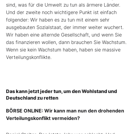
sind, was für die Umwelt zu tun als ärmere Länder.
Und der zweite noch wichtigere Punkt ist einfach
folgender: Wir haben es zu tun mit einem sehr
ausgebauten Sozialstaat, der immer weiter wuchert.
Wir haben eine alternde Gesellschaft, und wenn Sie
das finanzieren wollen, dann brauchen Sie Wachstum.
Wenn sie kein Wachstum haben, haben sie massive
Verteilungskonflikte.
Das kann jetzt jeder tun, um den Wohlstand und
Deutschland zu retten
BÖRSE ONLINE: Wir kann man nun den drohenden
Verteilungskonflikt vermeiden?