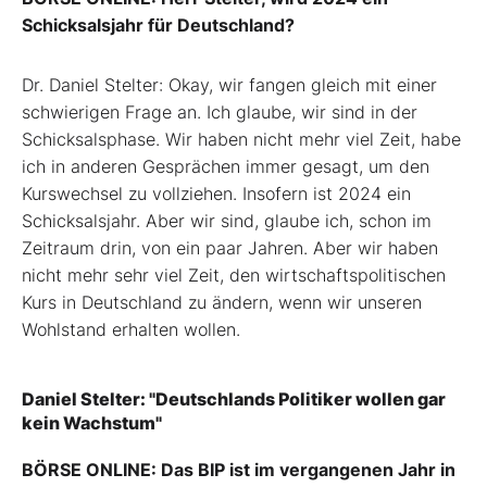
Schicksalsjahr für Deutschland?
Dr. Daniel Stelter: Okay, wir fangen gleich mit einer
schwierigen Frage an. Ich glaube, wir sind in der
Schicksalsphase. Wir haben nicht mehr viel Zeit, habe
ich in anderen Gesprächen immer gesagt, um den
Kurswechsel zu vollziehen. Insofern ist 2024 ein
Schicksalsjahr. Aber wir sind, glaube ich, schon im
Zeitraum drin, von ein paar Jahren. Aber wir haben
nicht mehr sehr viel Zeit, den wirtschaftspolitischen
Kurs in Deutschland zu ändern, wenn wir unseren
Wohlstand erhalten wollen.
Daniel Stelter: "Deutschlands Politiker wollen gar
kein Wachstum"
BÖRSE ONLINE: Das BIP ist im vergangenen Jahr in