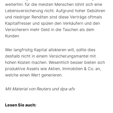
weiterhin: für die meisten Menschen lohnt sich eine
Lebensversicherung nicht. Aufgrund hoher Gebühren
und niedriger Renditen sind diese Verträge oftmals
Kapitalfresser und spülen den Verkäufern und den
Versicherern mehr Geld in die Taschen als dem
Kunden.
Wer langfristig Kapital allokieren will, sollte dies
deshalb nicht in einem Versicherungsmantel mit
hohen Kosten machen. Wesentlich besser bieten sich
produktive Assets wie Aktien, Immobilien & Co. an,
welche einen Wert generieren.
Mit Material von Reuters und dpa-afx
Lesen Sie auch: