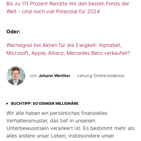
Bis zu 111 Prozent Rendite mit den besten Fonds der
Welt - Und noch viel Potenzial für 2024
Oder:
Warnsignal bei Aktien für die Ewigkeit: Alphabet,
Microsoft, Apple, Allianz, Mercedes Benz verkaufen?
von
Johann Werther
· Leitung Onlineredaktion
BUCHTIPP: SO DENKEN MILLIONÄRE
Wir alle haben ein persönliches finanzielles
Verhaltensmuster, das tief in unserem
Unterbewusstsein verankert ist. Es bestimmt mehr als
alles andere unser Leben, insbesondere unser