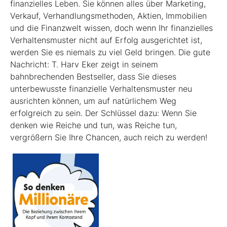
finanzielles Leben. Sie können alles über Marketing,
Verkauf, Verhandlungsmethoden, Aktien, Immobilien
und die Finanzwelt wissen, doch wenn Ihr finanzielles
Verhaltensmuster nicht auf Erfolg ausgerichtet ist,
werden Sie es niemals zu viel Geld bringen. Die gute
Nachricht: T. Harv Eker zeigt in seinem
bahnbrechenden Bestseller, dass Sie dieses
unterbewusste finanzielle Verhaltensmuster neu
ausrichten können, um auf natürlichem Weg
erfolgreich zu sein. Der Schlüssel dazu: Wenn Sie
denken wie Reiche und tun, was Reiche tun,
vergrößern Sie Ihre Chancen, auch reich zu werden!