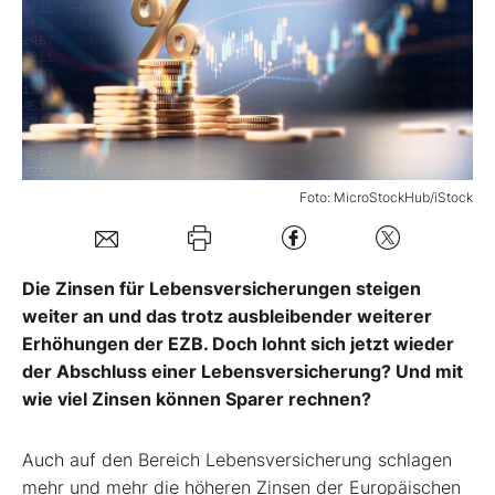
Mein Konto
Folgen Sie uns
Foto: MicroStockHub/iStock
Kontakt
Die Zinsen für Lebensversicherungen steigen
weiter an und das trotz ausbleibender weiterer
Erhöhungen der EZB. Doch lohnt sich jetzt wieder
der Abschluss einer Lebensversicherung? Und mit
wie viel Zinsen können Sparer rechnen?
Auch auf den Bereich Lebensversicherung schlagen
mehr und mehr die höheren Zinsen der Europäischen