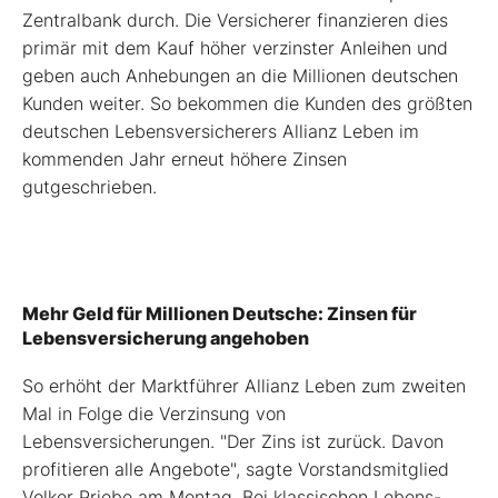
Zentralbank durch. Die Versicherer finanzieren dies
primär mit dem Kauf höher verzinster Anleihen und
geben auch Anhebungen an die Millionen deutschen
Kunden weiter. So bekommen die Kunden des größten
deutschen Lebensversicherers Allianz Leben im
kommenden Jahr erneut höhere Zinsen
gutgeschrieben.
Mehr Geld für Millionen Deutsche: Zinsen für
Lebensversicherung angehoben
So erhöht der Marktführer Allianz Leben zum zweiten
Mal in Folge die Verzinsung von
Lebensversicherungen. "Der Zins ist zurück. Davon
profitieren alle Angebote", sagte Vorstandsmitglied
Volker Priebe am Montag. Bei klassischen Lebens-