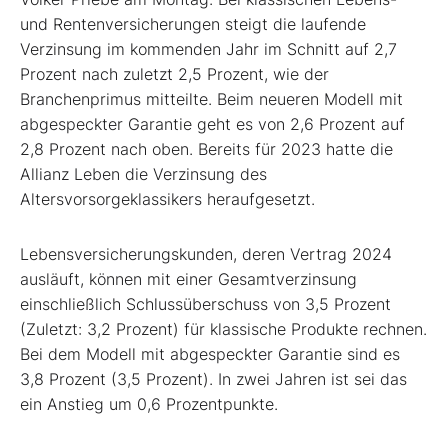
und Rentenversicherungen steigt die laufende
Verzinsung im kommenden Jahr im Schnitt auf 2,7
Prozent nach zuletzt 2,5 Prozent, wie der
Branchenprimus mitteilte. Beim neueren Modell mit
abgespeckter Garantie geht es von 2,6 Prozent auf
2,8 Prozent nach oben. Bereits für 2023 hatte die
Allianz Leben die Verzinsung des
Altersvorsorgeklassikers heraufgesetzt.
Lebensversicherungskunden, deren Vertrag 2024
ausläuft, können mit einer Gesamtverzinsung
einschließlich Schlussüberschuss von 3,5 Prozent
(Zuletzt: 3,2 Prozent) für klassische Produkte rechnen.
Bei dem Modell mit abgespeckter Garantie sind es
3,8 Prozent (3,5 Prozent). In zwei Jahren ist sei das
ein Anstieg um 0,6 Prozentpunkte.