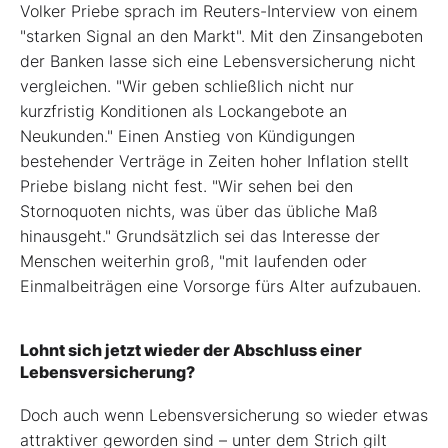
Volker Priebe sprach im Reuters-Interview von einem
"starken Signal an den Markt". Mit den Zinsangeboten
der Banken lasse sich eine Lebensversicherung nicht
vergleichen. "Wir geben schließlich nicht nur
kurzfristig Konditionen als Lockangebote an
Neukunden." Einen Anstieg von Kündigungen
bestehender Verträge in Zeiten hoher Inflation stellt
Priebe bislang nicht fest. "Wir sehen bei den
Stornoquoten nichts, was über das übliche Maß
hinausgeht." Grundsätzlich sei das Interesse der
Menschen weiterhin groß, "mit laufenden oder
Einmalbeiträgen eine Vorsorge fürs Alter aufzubauen.
Lohnt sich jetzt wieder der Abschluss einer
Lebensversicherung?
Doch auch wenn Lebensversicherung so wieder etwas
attraktiver geworden sind – unter dem Strich gilt