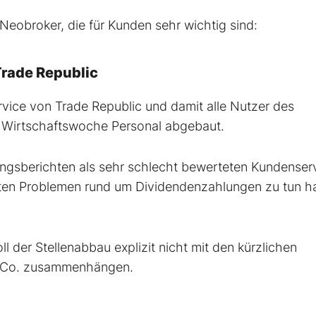
Neobroker, die für Kunden sehr wichtig sind:
rade Republic
rvice von Trade Republic und damit alle Nutzer des
r Wirtschaftswoche Personal abgebaut.
rungsberichten als sehr schlecht bewerteten Kundenser
zten Problemen rund um Dividendenzahlungen zu tun hat
 der Stellenabbau explizit nicht mit den kürzlichen
& Co. zusammenhängen.