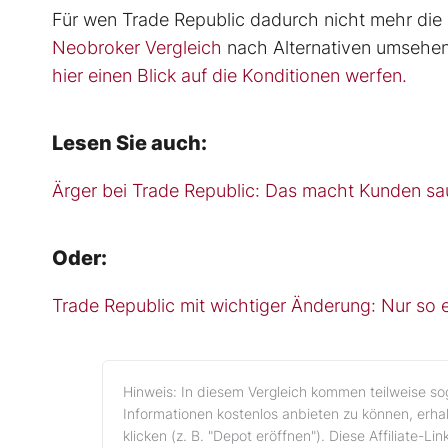
Für wen Trade Republic dadurch nicht mehr die r
Neobroker Vergleich
nach Alternativen umsehen
hier einen Blick auf die Konditionen werfen.
Lesen Sie auch:
Ärger bei Trade Republic: Das macht Kunden sau
Oder:
Trade Republic mit wichtiger Änderung: Nur so
Hinweis: In diesem Vergleich kommen teilweise so
Informationen kostenlos anbieten zu können, erhal
klicken (z. B. "Depot eröffnen"). Diese Affiliate