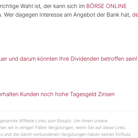
ichtige Wahl ist, der kann sich im
BÖRSE ONLINE
. Wer dagegen Interesse am Angebot der Bank hat,
de
er und darum könnten Ihre Dividenden betroffen sein!
 erhalten Kunden noch hohe Tagesgeld Zinsen
genannte Affiliate-Links zum Einsatz. Um Ihnen unsere
ten wir in einigen Fällen Vergütungen, wenn Sie auf diese Links
-Links und die damit verbundenen Vergütungen haben keinen Einfluss