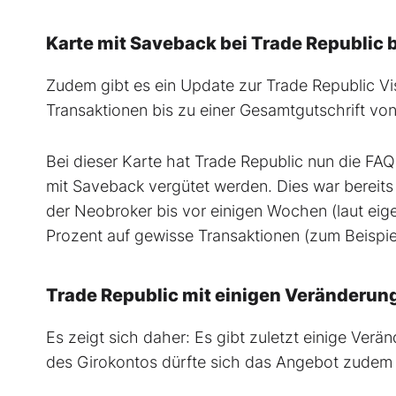
Karte mit Saveback bei Trade Republic 
Zudem gibt es ein Update zur Trade Republic Vis
Transaktionen bis zu einer Gesamtgutschrift vo
Bei dieser Karte hat Trade Republic nun die FAQ
mit Saveback vergütet werden. Dies war bereits 
der Neobroker bis vor einigen Wochen (laut eig
Prozent auf gewisse Transaktionen (zum Beispie
Trade Republic mit einigen Veränderun
Es zeigt sich daher: Es gibt zuletzt einige Ver
des Girokontos dürfte sich das Angebot zudem 