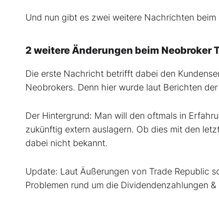
Und nun gibt es zwei weitere Nachrichten beim 
2 weitere Änderungen beim Neobroker T
Die erste Nachricht betrifft dabei den Kundense
Neobrokers. Denn hier wurde laut Berichten de
Der Hintergrund: Man will den oftmals in Erfah
zukünftig extern auslagern. Ob dies mit den let
dabei nicht bekannt.
Update: Laut Äußerungen von Trade Republic soll
Problemen rund um die Dividendenzahlungen 