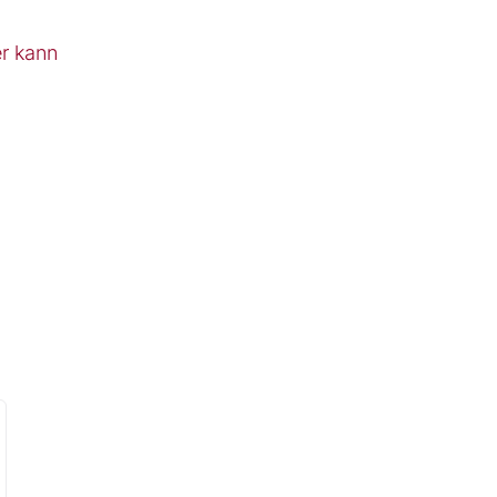
r kann