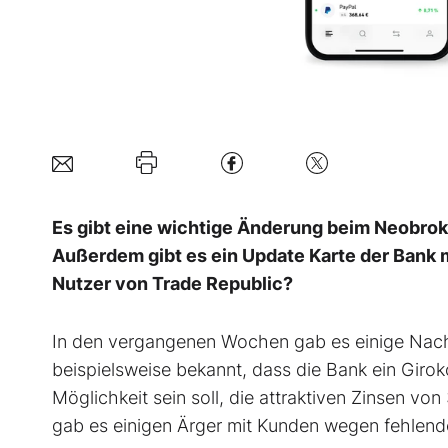
Es gibt eine wichtige Änderung beim Neobroke
Außerdem gibt es ein Update Karte der Bank m
Nutzer von Trade Republic?
In den vergangenen Wochen gab es einige Nach
beispielsweise bekannt, dass die Bank ein Girok
Möglichkeit sein soll, die attraktiven Zinsen von
gab es einigen Ärger mit Kunden wegen fehlend