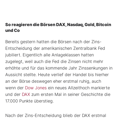
So reagieren die Börsen DAX, Nasdaq, Gold, Bitcoin
und Co
Bereits gestern hatten die Börsen nach der Zins-
Entscheidung der amerikanischen Zentralbank Fed
jubiliert. Eigentlich alle Anlageklassen hatten
zugelegt, weil auch die Fed die Zinsen nicht mehr
erhöhte und für das kommende Jahr Zinssenkungen in
Aussicht stellte. Heute verlief der Handel bis hierher
an der Börse deswegen eher erstmal ruhig, auch
wenn der
Dow Jones
ein neues Allzeithoch markierte
und der
DAX
zum ersten Mal in seiner Geschichte die
17.000 Punkte überstieg.
Nach der Zins-Entscheidung blieb der DAX erstmal