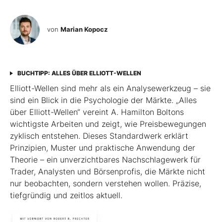
von
Marian Kopocz
BUCHTIPP: ALLES ÜBER ELLIOTT-WELLEN
Elliott-Wellen sind mehr als ein Analysewerkzeug – sie
sind ein Blick in die Psychologie der Märkte. „Alles
über Elliott-Wellen“ vereint A. Hamilton Boltons
wichtigste Arbeiten und zeigt, wie Preisbewegungen
zyklisch entstehen. Dieses Standardwerk erklärt
Prinzipien, Muster und praktische Anwendung der
Theorie – ein unverzichtbares Nachschlagewerk für
Trader, Analysten und Börsenprofis, die Märkte nicht
nur beobachten, sondern verstehen wollen. Präzise,
tiefgründig und zeitlos aktuell.