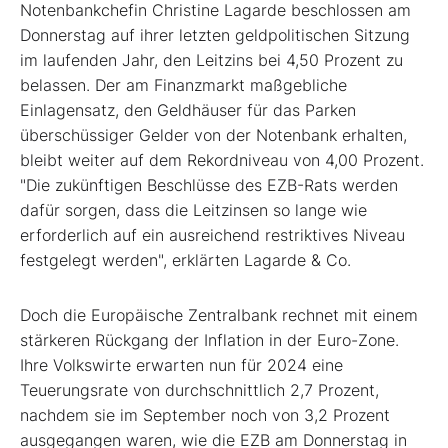
Notenbankchefin Christine Lagarde beschlossen am
Donnerstag auf ihrer letzten geldpolitischen Sitzung
im laufenden Jahr, den Leitzins bei 4,50 Prozent zu
belassen. Der am Finanzmarkt maßgebliche
Einlagensatz, den Geldhäuser für das Parken
überschüssiger Gelder von der Notenbank erhalten,
bleibt weiter auf dem Rekordniveau von 4,00 Prozent.
"Die zukünftigen Beschlüsse des EZB-Rats werden
dafür sorgen, dass die Leitzinsen so lange wie
erforderlich auf ein ausreichend restriktives Niveau
festgelegt werden", erklärten Lagarde & Co.
Doch die Europäische Zentralbank rechnet mit einem
stärkeren Rückgang der Inflation in der Euro-Zone.
Ihre Volkswirte erwarten nun für 2024 eine
Teuerungsrate von durchschnittlich 2,7 Prozent,
nachdem sie im September noch von 3,2 Prozent
ausgegangen waren, wie die EZB am Donnerstag in