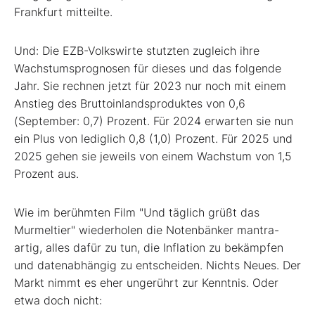
Frankfurt mitteilte.
Und: Die EZB-Volkswirte stutzten zugleich ihre
Wachstumsprognosen für dieses und das folgende
Jahr. Sie rechnen jetzt für 2023 nur noch mit einem
Anstieg des Bruttoinlandsproduktes von 0,6
(September: 0,7) Prozent. Für 2024 erwarten sie nun
ein Plus von lediglich 0,8 (1,0) Prozent. Für 2025 und
2025 gehen sie jeweils von einem Wachstum von 1,5
Prozent aus.
Wie im berühmten Film "Und täglich grüßt das
Murmeltier" wiederholen die Notenbänker mantra-
artig, alles dafür zu tun, die Inflation zu bekämpfen
und datenabhängig zu entscheiden. Nichts Neues. Der
Markt nimmt es eher ungerührt zur Kenntnis. Oder
etwa doch nicht: