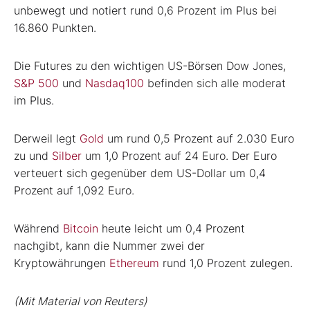
unbewegt und notiert rund 0,6 Prozent im Plus bei
16.860 Punkten.
Die Futures zu den wichtigen US-Börsen Dow Jones,
S&P 500
und
Nasdaq100
befinden sich alle moderat
im Plus.
Derweil legt
Gold
um rund 0,5 Prozent auf 2.030 Euro
zu und
Silber
um 1,0 Prozent auf 24 Euro. Der Euro
verteuert sich gegenüber dem US-Dollar um 0,4
Prozent auf 1,092 Euro.
Während
Bitcoin
heute leicht um 0,4 Prozent
nachgibt, kann die Nummer zwei der
Kryptowährungen
Ethereum
rund 1,0 Prozent zulegen.
(Mit Material von Reuters)