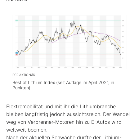
DER AKTIONÄR
Best of Lithium Index (seit Auflage im April 2021, in
Punkten)
Elektromobilität und mit ihr die Lithiumbranche
bleiben langfristig jedoch aussichtsreich. Der Wandel
weg von Verbrenner-Motoren hin zu E-Autos wird
weltweit boomen.
Nach der aktuellen Schwäche dürfte der Lithium-