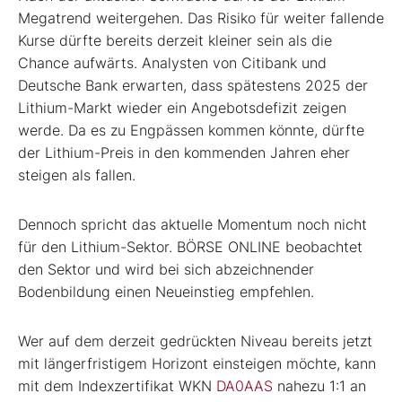
Megatrend weitergehen. Das Risiko für weiter fallende
Kurse dürfte bereits derzeit kleiner sein als die
Chance aufwärts. Analysten von Citibank und
Deutsche Bank erwarten, dass spätestens 2025 der
Lithium-Markt wieder ein Angebotsdefizit zeigen
werde. Da es zu Engpässen kommen könnte, dürfte
der Lithium-Preis in den kommenden Jahren eher
steigen als fallen.
Dennoch spricht das aktuelle Momentum noch nicht
für den Lithium-Sektor. BÖRSE ONLINE beobachtet
den Sektor und wird bei sich abzeichnender
Bodenbildung einen Neueinstieg empfehlen.
Wer auf dem derzeit gedrückten Niveau bereits jetzt
mit längerfristigem Horizont einsteigen möchte, kann
mit dem Indexzertifikat WKN
DA0AAS
nahezu 1:1 an