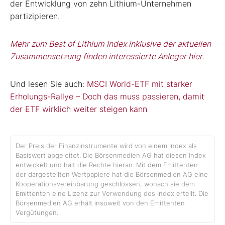
der Entwicklung von zehn Lithium-Unternehmen
partizipieren.
Mehr zum Best of Lithium Index inklusive der aktuellen
Zusammensetzung finden interessierte Anleger hier
.
Und lesen Sie auch:
MSCI World-ETF mit starker
Erholungs-Rallye – Doch das muss passieren, damit
der ETF wirklich weiter steigen kann
Der Preis der Finanzinstrumente wird von einem Index als
Basiswert abgeleitet. Die Börsenmedien AG hat diesen Index
entwickelt und hält die Rechte hieran. Mit dem Emittenten
der dargestellten Wertpapiere hat die Börsenmedien AG eine
Kooperationsvereinbarung geschlossen, wonach sie dem
Emittenten eine Lizenz zur Verwendung des Index erteilt. Die
Börsenmedien AG erhält insoweit von den Emittenten
Vergütungen.