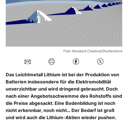
Mein B:O
Mein Konto
Folgen Sie uns
Foto: Murdock Creative/Shutterstock
Kontakt
Das Leichtmetall Lithium ist bei der Produktion von
Batterien insbesondere für die Elektromobilität
unverzichtbar und wird dringend gebraucht. Doch
nach einer Angebotsschwemme des Rohstoffs sind
die Preise abgesackt. Eine Bodenbildung ist noch
nicht erkennbar, noch nicht… Der Bedarf ist groß
und wird auch die Lithium-Aktien wieder pushen.