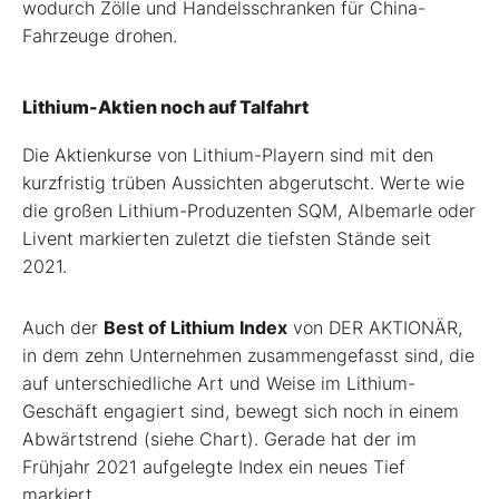
wodurch Zölle und Handelsschranken für China-
Fahrzeuge drohen.
Lithium-Aktien noch auf Talfahrt
Die Aktienkurse von Lithium-Playern sind mit den
kurzfristig trüben Aussichten abgerutscht. Werte wie
die großen Lithium-Produzenten SQM, Albemarle oder
Livent markierten zuletzt die tiefsten Stände seit
2021.
Auch der
Best of Lithium Index
von DER AKTIONÄR,
in dem zehn Unternehmen zusammengefasst sind, die
auf unterschiedliche Art und Weise im Lithium-
Geschäft engagiert sind, bewegt sich noch in einem
Abwärtstrend (siehe Chart). Gerade hat der im
Frühjahr 2021 aufgelegte Index ein neues Tief
markiert.