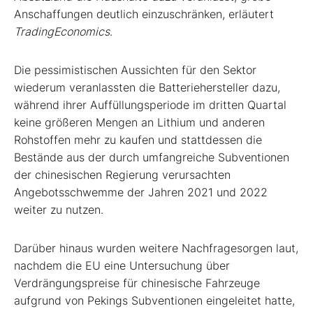
Anschaffungen deutlich einzuschränken, erläutert
TradingEconomics
.
Die pessimistischen Aussichten für den Sektor
wiederum veranlassten die Batteriehersteller dazu,
während ihrer Auffüllungsperiode im dritten Quartal
keine größeren Mengen an Lithium und anderen
Rohstoffen mehr zu kaufen und stattdessen die
Bestände aus der durch umfangreiche Subventionen
der chinesischen Regierung verursachten
Angebotsschwemme der Jahren 2021 und 2022
weiter zu nutzen.
Darüber hinaus wurden weitere Nachfragesorgen laut,
nachdem die EU eine Untersuchung über
Verdrängungspreise für chinesische Fahrzeuge
aufgrund von Pekings Subventionen eingeleitet hatte,