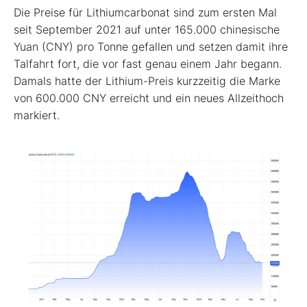
Die Preise für Lithiumcarbonat sind zum ersten Mal
seit September 2021 auf unter 165.000 chinesische
Yuan (CNY) pro Tonne gefallen und setzen damit ihre
Talfahrt fort, die vor fast genau einem Jahr begann.
Damals hatte der Lithium-Preis kurzzeitig die Marke
von 600.000 CNY erreicht und ein neues Allzeithoch
markiert.