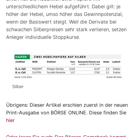
unterschiedlichem Hebel aufgeführt. Dabei gilt: je
höher der Hebel, umso höher das Gewinnpotenzial,
wenn der Basiswert steigt. Weil die Derivate bei
schwachen Silberpreisen sehr stark verlieren, setzen
Anleger individuelle Stoppkurse.
Silber
Übrigens: Dieser Artikel erschien zuerst in der neuen
Print-Ausgabe von BÖRSE ONLINE. Diese finden Sie
hier