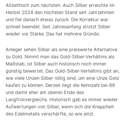
Allzeithoch zum nächsten. Auch Silber erreichte im
Herbst 2024 den höchsten Stand seit Jahrzehnten
und fiel danach etwas zurück. Die Korrektur war
schnell beendet. Seit Jahresanfang strotzt Silber
wieder vor Stärke. Das hat mehrere Gründe.
Anleger sehen Silber als eine preiswerte Alternative
zu Gold. Nimmt man das Gold-Silber-Verhältnis als
Maßstab, ist Silber auch historisch noch immer
günstig bewertet. Das Gold-Silber-Verhältnis gibt an,
wie viele Unzen Silber nötig sind, um eine Unze Gold
kaufen zu können. Derzeit liegt die Kennzahl bei 89
und damit eher am oberen Ende des
Langfristvergleichs. Historisch gab es immer wieder
Aufwertungen von Silber, wenn sich die Knappheit
des Edelmetalls verschärfte, so wie jetzt.