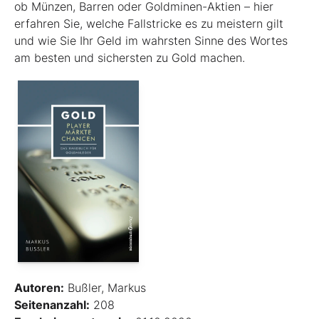
ob Münzen, Barren oder Goldminen-Aktien – hier
erfahren Sie, welche Fallstricke es zu ­meistern gilt
und wie Sie Ihr Geld im wahrsten Sinne des Wortes
am besten und sichersten zu Gold machen.
Autoren:
Bußler, Markus
Seitenanzahl:
208