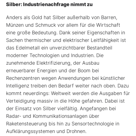
Silber: Industrienachfrage nimmt zu
Anders als Gold hat Silber außerhalb von Barren,
Münzen und Schmuck vor allem für die Wirtschaft
eine große Bedeutung. Dank seiner Eigenschaften in
Sachen thermischer und elektrischer Leitfähigkeit ist
das Edelmetall ein unverzichtbarer Bestandteil
moderner Technologien und Industrien. Die
zunehmende Elektrifizierung, der Ausbau
erneuerbarer Energien und der Boom bei
Rechenzentren wegen Anwendungen bei künstlicher
Intelligenz treiben den Bedarf weiter nach oben. Dazu
kommt neuerdings: Weltweit werden die Ausgaben für
Verteidigung massiv in die Höhe gefahren. Dabei ist
der Einsatz von Silber vielfältig. Angefangen bei
Radar- und Kommunikationsanlagen über
Raketensteuerung bis hin zu Sensortechnologie in
Aufklärungssystemen und Drohnen.