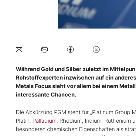
Während Gold und Silber zuletzt im Mittelpunkt
Rohstoffexperten inzwischen auf ein anderes
Metals Focus sieht vor allem bei einem Meta
interessante Chancen.
Die Abkürzung PGM steht für „Platinum Group Me
Platin,
Palladium
, Rhodium, Iridium, Ruthenium 
besonderen chemischen Eigenschaften als strat