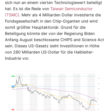
sich nun an einem vierten Technologiewert beteiligt
hat. Es ist die Rede von
Taiwan Semiconductor
(TSMC)
. Mehr als 4 Milliarden Dollar investierte die
Fondsgesellschaft in den Chip-Giganten und wird
somit größter Hauptaktionär. Grund für die
Beteiligung könnte der von der Regierung Biden
Anfang August beschlossene CHIPS and Science Act
sein. Dieses US-Gesetz sieht Investitionen in Höhe
von 280 Milliarden US-Dollar für die Halbleiter-
Industrie vor.