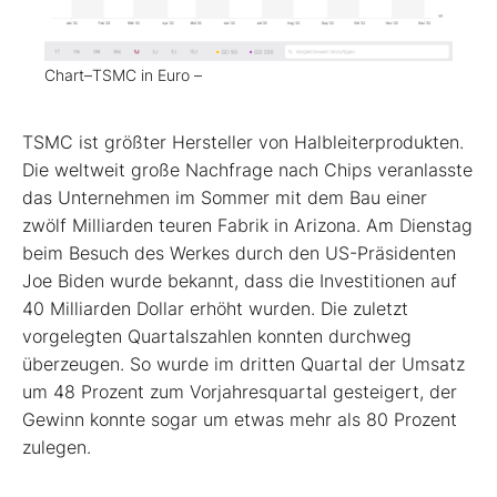
Chart–TSMC in Euro –
TSMC ist größter Hersteller von Halbleiterprodukten.
Die weltweit große Nachfrage nach Chips veranlasste
das Unternehmen im Sommer mit dem Bau einer
zwölf Milliarden teuren Fabrik in Arizona. Am Dienstag
beim Besuch des Werkes durch den US-Präsidenten
Joe Biden wurde bekannt, dass die Investitionen auf
40 Milliarden Dollar erhöht wurden. Die zuletzt
vorgelegten Quartalszahlen konnten durchweg
überzeugen. So wurde im dritten Quartal der Umsatz
um 48 Prozent zum Vorjahresquartal gesteigert, der
Gewinn konnte sogar um etwas mehr als 80 Prozent
zulegen.