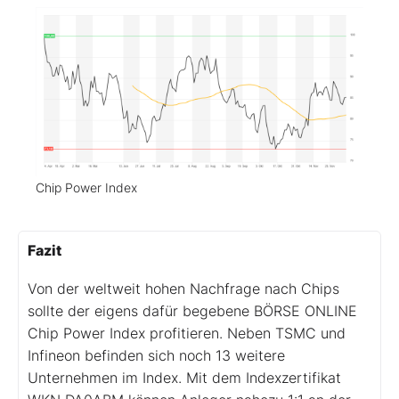
Chip Power Index
Fazit
Von der weltweit hohen Nachfrage nach Chips
sollte der eigens dafür begebene BÖRSE ONLINE
Chip Power Index profitieren. Neben TSMC und
Infineon befinden sich noch 13 weitere
Unternehmen im Index. Mit dem Indexzertifikat