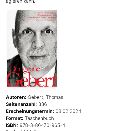
agieren kann.
Autoren:
Gebert, Thomas
Seitenanzahl:
336
Erscheinungstermin:
08.02.2024
Format:
Taschenbuch
ISBN:
978-3-86470-965-4