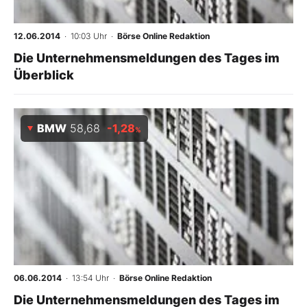
12.06.2014
· 10:03 Uhr
·
Börse Online Redaktion
Die Unternehmensmeldungen des Tages im
Überblick
BMW
58,68
-1,28
%
06.06.2014
· 13:54 Uhr
·
Börse Online Redaktion
Die Unternehmensmeldungen des Tages im