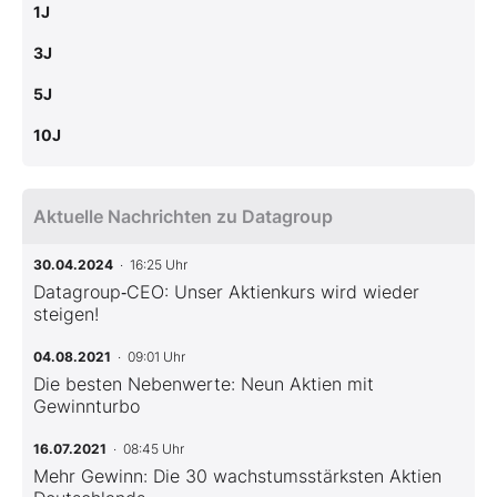
1J
3J
5J
10J
Aktuelle Nachrichten zu Datagroup
30.04.2024
· 16:25 Uhr
Datagroup‑CEO: Unser Aktienkurs wird wieder
steigen!
04.08.2021
· 09:01 Uhr
Die besten Nebenwerte: Neun Aktien mit
Gewinnturbo
16.07.2021
· 08:45 Uhr
Mehr Gewinn: Die 30 wachstumsstärksten Aktien