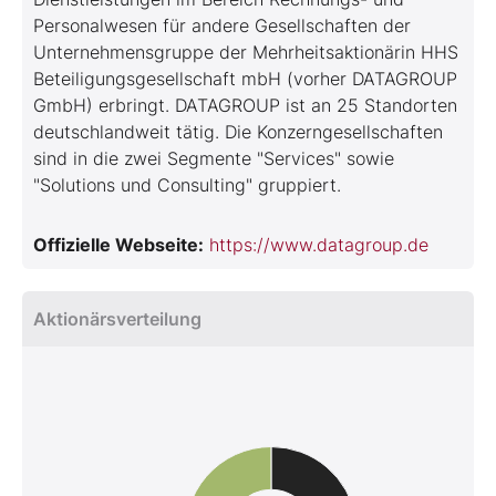
Personalwesen für andere Gesellschaften der
Unternehmensgruppe der Mehrheitsaktionärin HHS
Beteiligungsgesellschaft mbH (vorher DATAGROUP
GmbH) erbringt. DATAGROUP ist an 25 Standorten
deutschlandweit tätig. Die Konzerngesellschaften
sind in die zwei Segmente "Services" sowie
"Solutions und Consulting" gruppiert.
Offizielle Webseite:
https://www.datagroup.de
Aktionärsverteilung