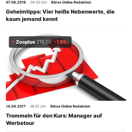
07.08.2018
· 04:30 Uhr
·
Börse Online Redaktion
Geheimtipps: Vier heiße Nebenwerte, die
kaum jemand kennt
Zooplus
216,00
-1,82
%
14.04.2017
· 06:25 Uhr
·
Börse Online Redaktion
Trommeln für den Kurs: Manager auf
Werbetour