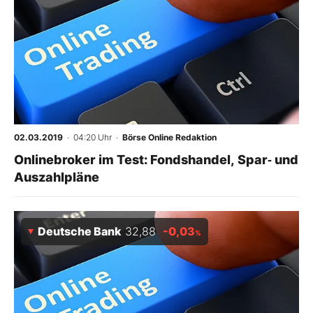
02.03.2019
· 04:20 Uhr
·
Börse Online Redaktion
Onlinebroker im Test: Fondshandel, Spar‑ und
Auszahlpläne
Deutsche Bank
32,88
-0,03
%