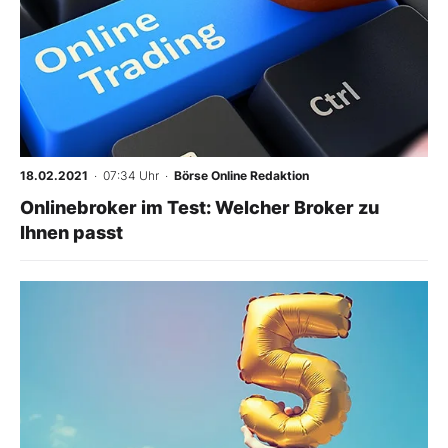
18.02.2021
· 07:34 Uhr
·
Börse Online Redaktion
Onlinebroker im Test: Welcher Broker zu
Ihnen passt
-
%