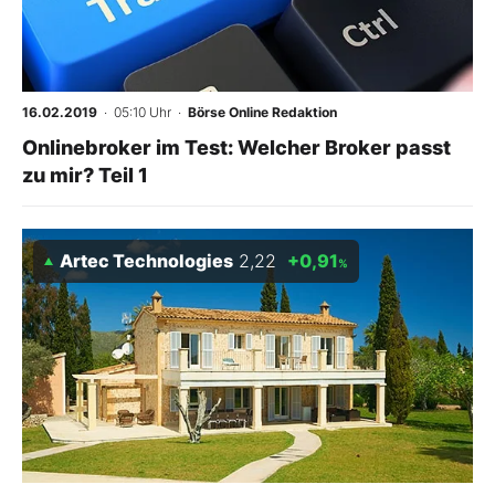
16.02.2019
· 05:10 Uhr
·
Börse Online Redaktion
Onlinebroker im Test: Welcher Broker passt
zu mir? Teil 1
Artec Technologies
2,22
+0,91
%