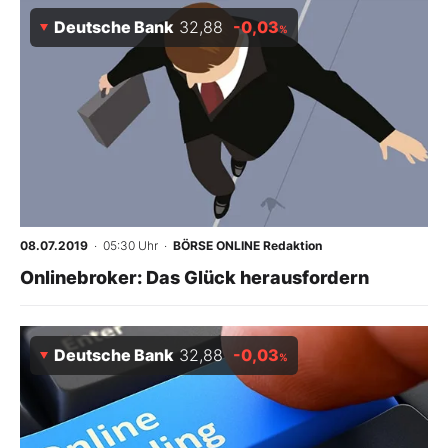
Deutsche Bank
32,88
-0,03
%
08.07.2019
· 05:30 Uhr
·
BÖRSE ONLINE Redaktion
Onlinebroker: Das Glück herausfordern
Deutsche Bank
32,88
-0,03
%