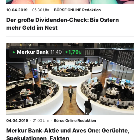
10.04.2019
· 05:30 Uhr
·
BÖRSE ONLINE Redaktion
Der große Dividenden‑Check: Bis Ostern
mehr Geld im Nest
Merkur Bank
11,40
+1,79
%
04.04.2019
· 21:00 Uhr
·
Börse Online Redaktion
Merkur Bank‑Aktie und Aves One: Gerüchte,
Spekulationen, Fakten