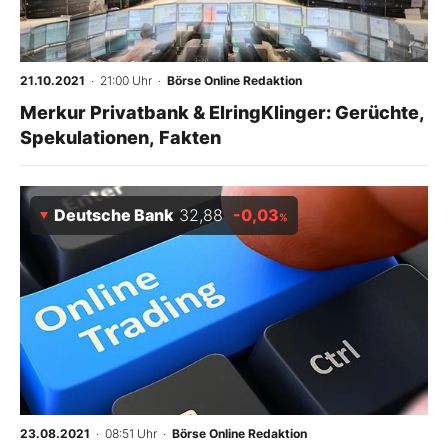
Mein B:O
21.10.2021
· 21:00 Uhr
·
Börse Online Redaktion
Mein Konto
Merkur Privatbank & ElringKlinger: Gerüchte,
Spekulationen, Fakten
Folgen Sie uns
Deutsche Bank
32,88
-0,03
%
Kontakt
23.08.2021
· 08:51 Uhr
·
Börse Online Redaktion