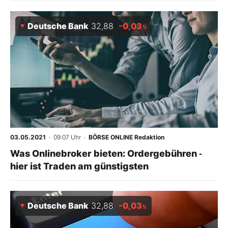
Deutsche Bank
32,88
-0,03
%
03.05.2021
· 09:07 Uhr
·
BÖRSE ONLINE Redaktion
Was Onlinebroker bieten: Ordergebühren ‑
hier ist Traden am günstigsten
Deutsche Bank
32,88
-0,03
%