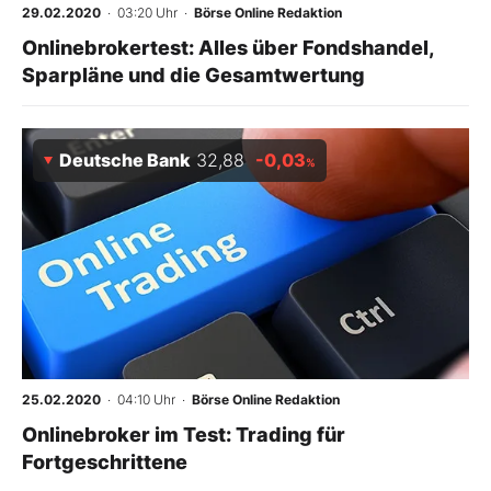
29.02.2020
· 03:20 Uhr
·
Börse Online Redaktion
Onlinebrokertest: Alles über Fondshandel,
Sparpläne und die Gesamtwertung
Deutsche Bank
32,88
-0,03
%
25.02.2020
· 04:10 Uhr
·
Börse Online Redaktion
Onlinebroker im Test: Trading für
Fortgeschrittene