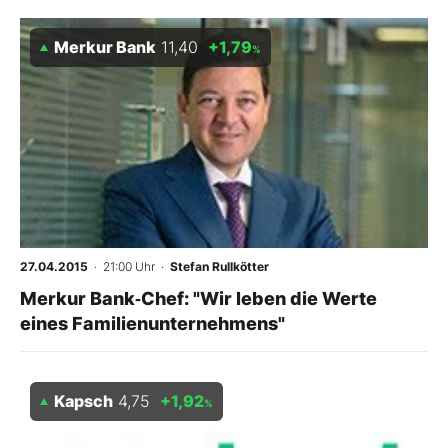
Merkur Bank
11,40
+1,79
%
27.04.2015
· 21:00 Uhr
·
Stefan Rullkötter
Merkur Bank‑Chef: "Wir leben die Werte
eines Familienunternehmens"
Kapsch
4,75
+1,92
%