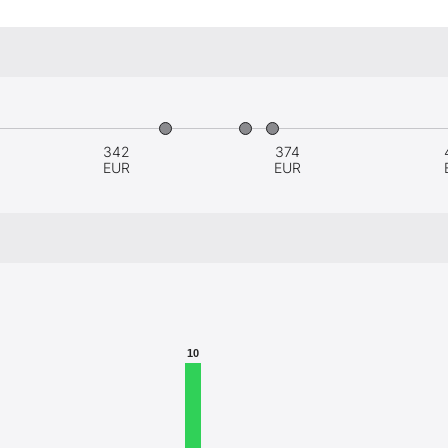
342
374
EUR
EUR
10