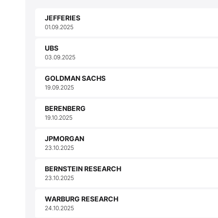
JEFFERIES
01.09.2025
UBS
03.09.2025
GOLDMAN SACHS
19.09.2025
BERENBERG
19.10.2025
JPMORGAN
23.10.2025
BERNSTEIN RESEARCH
23.10.2025
WARBURG RESEARCH
24.10.2025