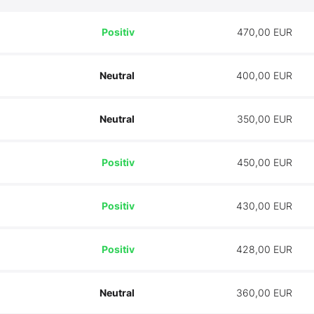
Positiv
470,00 EUR
Neutral
400,00 EUR
Neutral
350,00 EUR
Positiv
450,00 EUR
Positiv
430,00 EUR
Positiv
428,00 EUR
Neutral
360,00 EUR