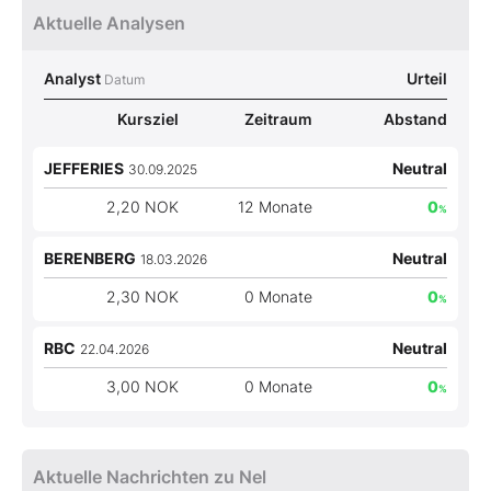
Aktuelle Analysen
Analyst
Urteil
Datum
Kursziel
Zeitraum
Abstand
JEFFERIES
Neutral
30.09.2025
2,20 NOK
12 Monate
0
%
BERENBERG
Neutral
18.03.2026
2,30 NOK
0 Monate
0
%
RBC
Neutral
22.04.2026
3,00 NOK
0 Monate
0
%
Aktuelle Nachrichten zu Nel