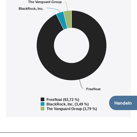
The Vanguard Group
BlackRock, Inc.
Freefloat
Freefloat (92,72 %)
Handeln
BlackRock, Inc. (3,49 %)
The Vanguard Group (3,79 %)