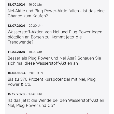
18.07.2024
· 16:00 Uhr
Nel‑Aktie und Plug Power‑Aktie fallen ‑ Ist das eine
Chance zum Kaufen?
12.07.2024
· 20:20 Uhr
Wasserstoff‑Aktien von Nel und Plug Power legen
plötzlich an Börsen zu: Kommt jetzt die
Trendwende?
11.03.2024
· 19:20 Uhr
Besser als Plug Power und Nel Asa? Schauen Sie
sich mal diese Wasserstoff‑Aktien an
10.03.2024
· 20:30 Uhr
Bis zu 370 Prozent Kurspotenzial mit Nel, Plug
Power & Co.
15.12.2023
· 19:40 Uhr
Ist das jetzt die Wende bei den Wasserstoff‑Aktien
Nel, Plug Power und Co?