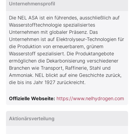
Unternehmensprofil
Die NEL ASA ist ein führendes, ausschließlich auf
Wasserstofftechnologie spezialisiertes
Unternehmen mit globaler Präsenz. Das
Unternehmen ist auf Elektrolyseur-Technologien für
die Produktion von erneuerbarem, grünem
Wasserstoff spezialisiert. Die Produktangebote
ermöglichen die Dekarbonisierung verschiedener
Branchen wie Transport, Raffinerie, Stahl und
Ammoniak. NEL blickt auf eine Geschichte zurück,
die bis ins Jahr 1927 zurückreicht.
Offizielle Webseite:
https://www.nelhydrogen.com
Aktionärsverteilung