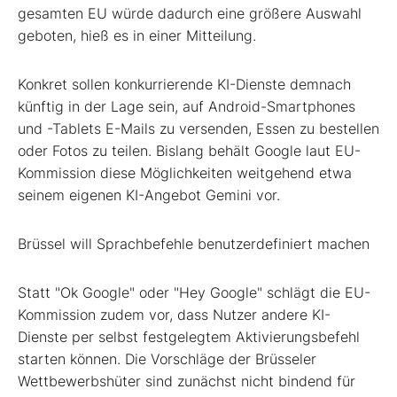
gesamten EU würde dadurch eine größere Auswahl
geboten, hieß es in einer Mitteilung.
Konkret sollen konkurrierende KI-Dienste demnach
künftig in der Lage sein, auf Android-Smartphones
und -Tablets E-Mails zu versenden, Essen zu bestellen
oder Fotos zu teilen. Bislang behält Google laut EU-
Kommission diese Möglichkeiten weitgehend etwa
seinem eigenen KI-Angebot Gemini vor.
Brüssel will Sprachbefehle benutzerdefiniert machen
Statt "Ok Google" oder "Hey Google" schlägt die EU-
Kommission zudem vor, dass Nutzer andere KI-
Dienste per selbst festgelegtem Aktivierungsbefehl
starten können. Die Vorschläge der Brüsseler
Wettbewerbshüter sind zunächst nicht bindend für