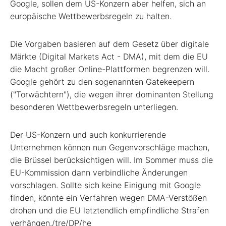
Google, sollen dem US-Konzern aber helfen, sich an
europäische Wettbewerbsregeln zu halten.
Die Vorgaben basieren auf dem Gesetz über digitale
Märkte (Digital Markets Act - DMA), mit dem die EU
die Macht großer Online-Plattformen begrenzen will.
Google gehört zu den sogenannten Gatekeepern
("Torwächtern"), die wegen ihrer dominanten Stellung
besonderen Wettbewerbsregeln unterliegen.
Der US-Konzern und auch konkurrierende
Unternehmen können nun Gegenvorschläge machen,
die Brüssel berücksichtigen will. Im Sommer muss die
EU-Kommission dann verbindliche Änderungen
vorschlagen. Sollte sich keine Einigung mit Google
finden, könnte ein Verfahren wegen DMA-Verstößen
drohen und die EU letztendlich empfindliche Strafen
verhängen./tre/DP/he