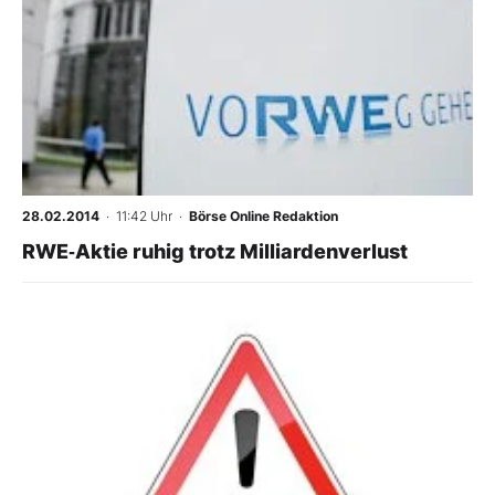
28.02.2014
· 11:42 Uhr
·
Börse Online Redaktion
RWE‑Aktie ruhig trotz Milliardenverlust