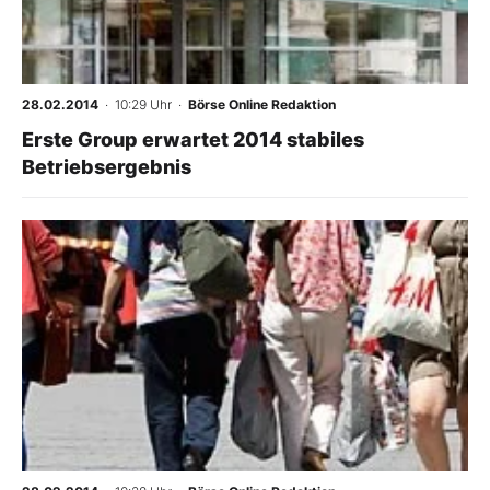
28.02.2014
· 10:29 Uhr
·
Börse Online Redaktion
Erste Group erwartet 2014 stabiles
Betriebsergebnis