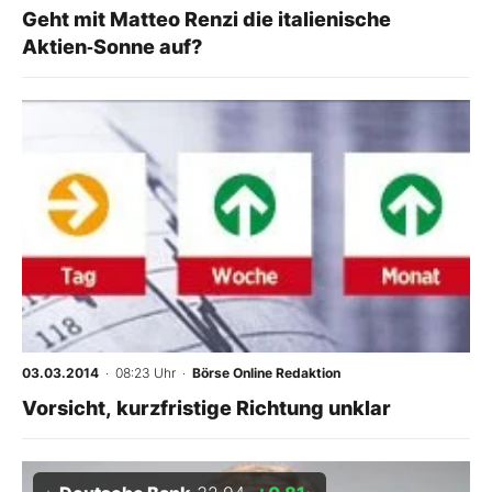
Geht mit Matteo Renzi die italienische
Aktien‑Sonne auf?
03.03.2014
· 08:23 Uhr
·
Börse Online Redaktion
Vorsicht, kurzfristige Richtung unklar