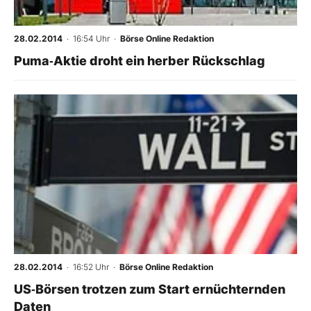
28.02.2014
· 16:54 Uhr
·
Börse Online Redaktion
Puma‑Aktie droht ein herber Rückschlag
28.02.2014
· 16:52 Uhr
·
Börse Online Redaktion
US‑Börsen trotzen zum Start ernüchternden
Daten