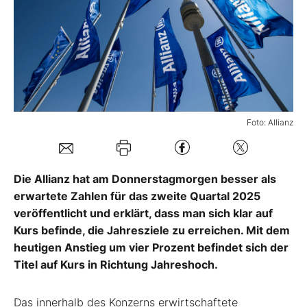
Mein B:O
Mein Konto
Folgen Sie uns
Foto: Allianz
Kontakt
Die Allianz hat am Donnerstagmorgen besser als
erwartete Zahlen für das zweite Quartal 2025
veröffentlicht und erklärt, dass man sich klar auf
Kurs befinde, die Jahresziele zu erreichen. Mit dem
heutigen Anstieg um vier Prozent befindet sich der
Titel auf Kurs in Richtung Jahreshoch.
Das innerhalb des Konzerns erwirtschaftete