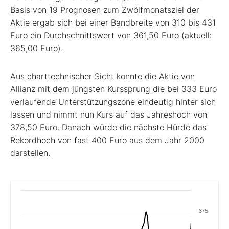
Basis von 19 Prognosen zum Zwölfmonatsziel der
Aktie ergab sich bei einer Bandbreite von 310 bis 431
Euro ein Durchschnittswert von 361,50 Euro (aktuell:
365,00 Euro).
Aus charttechnischer Sicht konnte die Aktie von
Allianz mit dem jüngsten Kurssprung die bei 333 Euro
verlaufende Unterstützungszone eindeutig hinter sich
lassen und nimmt nun Kurs auf das Jahreshoch von
378,50 Euro. Danach würde die nächste Hürde das
Rekordhoch von fast 400 Euro aus dem Jahr 2000
darstellen.
375