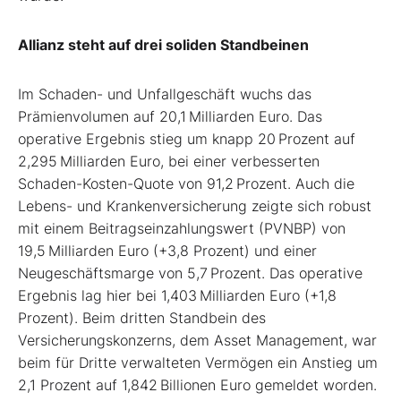
Allianz steht auf drei soliden Standbeinen
Im Schaden- und Unfallgeschäft wuchs das
Prämienvolumen auf 20,1 Milliarden Euro. Das
operative Ergebnis stieg um knapp 20 Prozent auf
2,295 Milliarden Euro, bei einer verbesserten
Schaden-Kosten-Quote von 91,2 Prozent. Auch die
Lebens- und Krankenversicherung zeigte sich robust
mit einem Beitragseinzahlungswert (PVNBP) von
19,5 Milliarden Euro (+3,8 Prozent) und einer
Neugeschäftsmarge von 5,7 Prozent. Das operative
Ergebnis lag hier bei 1,403 Milliarden Euro (+1,8
Prozent). Beim dritten Standbein des
Versicherungskonzerns, dem Asset Management, war
beim für Dritte verwalteten Vermögen ein Anstieg um
2,1 Prozent auf 1,842 Billionen Euro gemeldet worden.