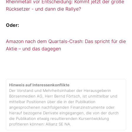
Rheinmetall vor Entscheidung: Kommt jetzt der große
Rücksetzer - und dann die Rallye?
Oder:
Amazon nach dem Quartals-Crash: Das spricht für die
Aktie – und das dagegen
Hinweis auf Interessenkonflikte
Der Vorstand und Mehrheitsinhaber der Herausgeberin
Börsenmedien AG, Herr Bernd Förtsch, ist unmittelbar und
mittelbar Positionen über die in der Publikation
angesprochenen nachfolgenden Finanzinstrumente oder
hierauf bezogene Derivate eingegangen, die von der durch
die Publikation etwaig resultierenden Kursentwicklung
profitieren können: Allianz SE NA.