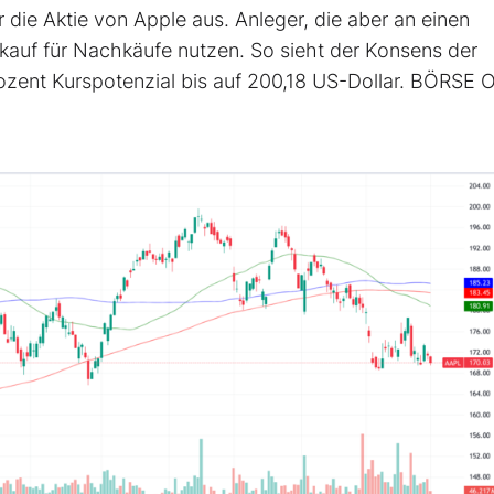
 die Aktie von Apple aus. Anleger, die aber an einen
kauf für Nachkäufe nutzen. So sieht der Konsens der
Prozent Kurspotenzial bis auf 200,18 US-Dollar. BÖRSE