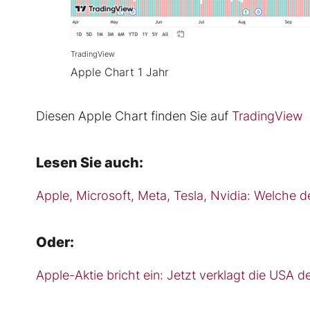
TradingView
Apple Chart 1 Jahr
Diesen Apple Chart finden Sie auf
TradingView
Lesen Sie auch:
Apple, Microsoft, Meta, Tesla, Nvidia: Welche 
Oder:
Apple-Aktie bricht ein: Jetzt verklagt die USA d