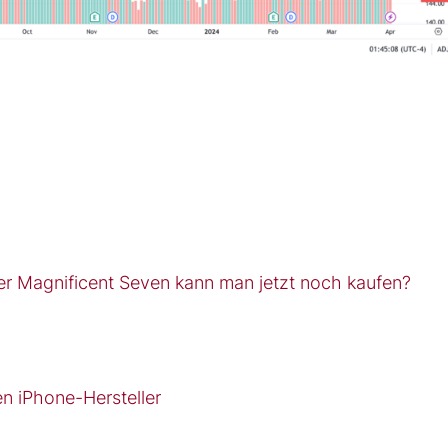
der Magnificent Seven kann man jetzt noch kaufen?
en iPhone-Hersteller