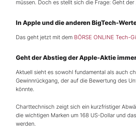
müssen. Doch es stellt sich die Frage: Geht de
In Apple und die anderen BigTech-Werte
Das geht jetzt mit dem
BÖRSE ONLINE Tech-Gi
Geht der Abstieg der Apple-Aktie immer
Aktuell sieht es sowohl fundamental als auch ch
Gewinnrückgang, der auf die Bewertung des Unt
könnte.
Charttechnisch zeigt sich ein kurzfristiger Abw
die wichtigen Marken um 168 US-Dollar und das
werden.