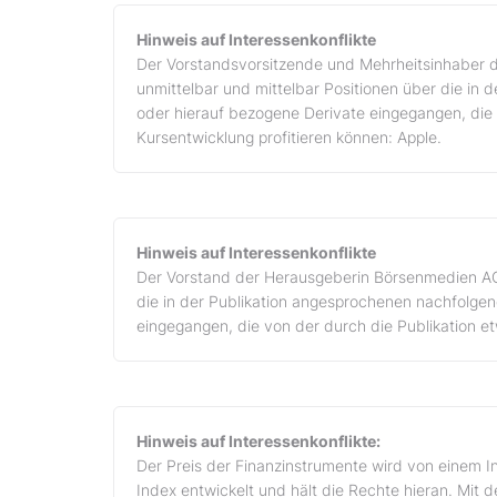
Hinweis auf Interessenkonflikte
Der Vorstandsvorsitzende und Mehrheitsinhaber d
unmittelbar und mittelbar Positionen über die in
oder hierauf bezogene Derivate eingegangen, die 
Kursentwicklung profitieren können: Apple.
Hinweis auf Interessenkonflikte
Der Vorstand der Herausgeberin Börsenmedien AG, 
die in der Publikation angesprochenen nachfolge
eingegangen, die von der durch die Publikation et
Hinweis auf Interessenkonflikte:
Der Preis der Finanzinstrumente wird von einem I
Index entwickelt und hält die Rechte hieran. Mit 