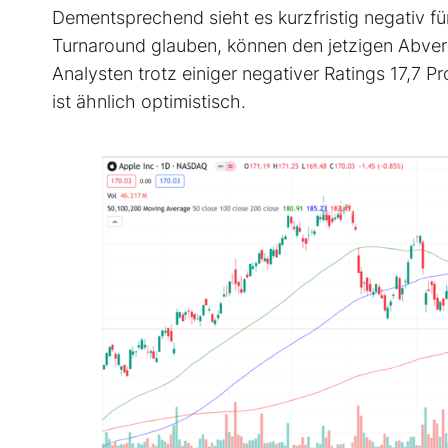
Dementsprechend sieht es kurzfristig negativ für
Turnaround glauben, können den jetzigen Abver
Analysten trotz einiger negativer Ratings 17,7 
ist ähnlich optimistisch.