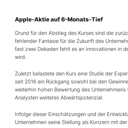
Apple-Aktie auf 6-Monats-Tief
Grund für den Abstieg des Kurses sind die zu
fehlender Fantasie für die Zukunft des Untern
fast zwei Dekaden fehlt es an Innovationen in d
wird.
Zuletzt belastete den Kurs eine Studie der Expe
seit 2016 ein Rückgang sowohl bei den Gewinne
weiterhin hohen Bewertung des Unternehmens (
Analysten weiteres Abwärtspotenzial.
Infolge dieser Einschätzungen und der Entwick
Unternehmen seine Stellung als Konzern mit der