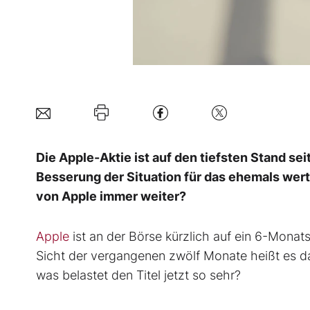
Die Apple-Aktie ist auf den tiefsten Stand se
Besserung der Situation für das ehemals wert
von Apple immer weiter?
Apple
ist an der Börse kürzlich auf ein 6-Monats-
Sicht der vergangenen zwölf Monate heißt es d
was belastet den Titel jetzt so sehr?