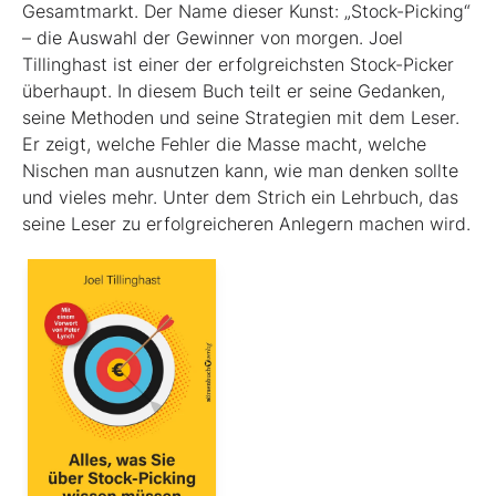
Gesamtmarkt. Der Name dieser Kunst: „Stock-Picking“
– die Auswahl der Gewinner von morgen. Joel
Tillinghast ist einer der erfolgreichsten Stock-Picker
überhaupt. In diesem Buch teilt er seine Gedanken,
seine Methoden und seine Strategien mit dem Leser.
Er zeigt, welche Fehler die Masse macht, welche
Nischen man ausnutzen kann, wie man denken sollte
und vieles mehr. Unter dem Strich ein Lehrbuch, das
seine Leser zu erfolgreicheren Anlegern machen wird.