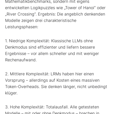
Mathematikbenchmarks, sondern mit eigens
entwickelten Logikpuzzles wie „Tower of Hanoi“ oder
„River Crossing“. Ergebnis: Die angeblich denkenden
Modelle zeigen drei charakteristische
Leistungsphasen:
1. Niedrige Komplexität: Klassische LLMs ohne
Denkmodus sind effizienter und liefern bessere
Ergebnisse – vor allem schneller und mit weniger
Rechenaufwand.
2. Mittlere Komplexität: LRMs haben hier einen
Vorsprung – allerdings auf Kosten eines massiven
Token-Overheads. Sie denken länger, nicht unbedingt
klüger.
3. Hohe Komplexität: Totalausfall. Alle getesteten
Modelle – mit oder ohne Denkmodus – brechen in