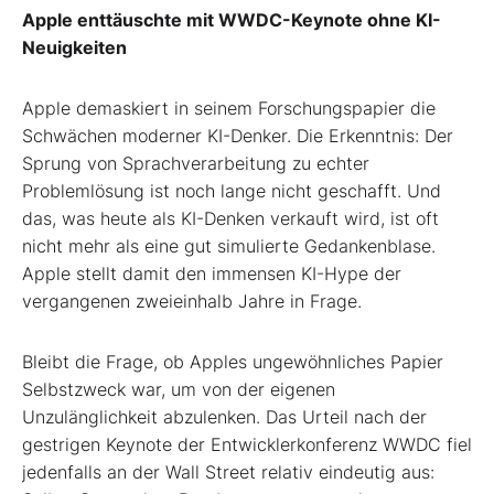
Apple enttäuschte mit WWDC-Keynote ohne KI-
Neuigkeiten
Apple demaskiert in seinem Forschungspapier die
Schwächen moderner KI-Denker.
Die Erkenntnis: Der
Sprung von Sprachverarbeitung zu echter
Problemlösung ist noch lange nicht geschafft. Und
das, was heute als KI-Denken verkauft wird, ist oft
nicht mehr als eine gut simulierte Gedankenblase.
Apple stellt damit den immensen KI-Hype der
vergangenen zweieinhalb Jahre in Frage.
Bleibt die Frage, ob Apples ungewöhnliches Papier
Selbstzweck war, um von der eigenen
Unzulänglichkeit abzulenken. Das Urteil nach der
gestrigen Keynote der Entwicklerkonferenz WWDC fiel
jedenfalls an der Wall Street relativ eindeutig aus: