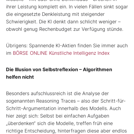
ihrer Leistung komplett ein. In vielen Fällen sinkt sogar
die eingesetzte Denkleistung mit steigender
Schwierigkeit. Die KI denkt dann schlicht weniger –
obwohl genug Rechenbudget zur Verfügung stünde.
Übrigens: Spannende KI-Aktien finden Sie immer auch
im
BÖRSE ONLINE Künstliche Intelligenz Index
Die Illusion von Selbstreflexion – Algorithmen
helfen nicht
Besonders aufschlussreich ist die Analyse der
sogenannten Reasoning Traces – also der Schritt-für-
Schritt-Argumentation innerhalb des Modells. Auch
hier zeigt sich: Selbst bei einfachen Aufgaben
„überdenken“ sich die Modelle, treffen früh eine
richtige Entscheidung, hinterfragen diese aber endlos