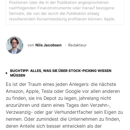
Positionen über die in der Publikation angesprochenen
nachfolgenden Finanzinstrumente oder hierauf bezogene
Derivate, die von der durch die Publikation etwaig
resultierenden Kursentwicklung profitieren können: Apple.
von
Nils Jacobsen
· Redakteur
BUCHTIPP: ALLES, WAS SIE ÜBER STOCK-PICKING WISSEN
MÜSSEN
Es ist der Traum eines jeden Anlegers: die nächste
Amazon, Apple, Tesla oder Google vor allen anderen
zu finden, sie ins Depot zu legen, jahrelang nicht
anzurühren und dann eines Tages den Verzehn-,
Verzwanzig- oder gar Verhundertfacher sein Eigen zu
nennen. Oder zumindest die Unternehmen zu finden,
deren Anteile sich besser entwickeln als der