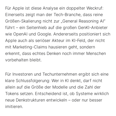
Für Apple ist diese Analyse ein doppelter Weckruf:
Einerseits zeigt man der Tech-Branche, dass reine
Größen-Skalierung nicht zur „General Reasoning AI“
führt – ein Seitenhieb auf die großen GenKI-Anbieter
wie OpenAI und Google. Andererseits positioniert sich
Apple auch als seriöser Akteur im KI-Feld, der nicht
mit Marketing-Claims hausieren geht, sondern
erkennt, dass echtes Denken noch immer Menschen
vorbehalten bleibt.
Für Investoren und Techunternehmen ergibt sich eine
klare Schlussfolgerung: Wer in KI denkt, darf nicht
allein auf die Größe der Modelle und die Zahl der
Tokens setzen. Entscheidend ist, ob Systeme wirklich
neue Denkstrukturen entwickeln – oder nur besser
imitieren.