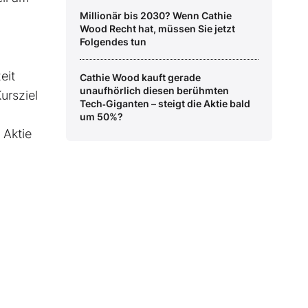
Millionär bis 2030? Wenn Cathie
Wood Recht hat, müssen Sie jetzt
Folgendes tun
eit
Cathie Wood kauft gerade
unaufhörlich diesen berühmten
ursziel
Tech‑Giganten – steigt die Aktie bald
um 50%?
 Aktie