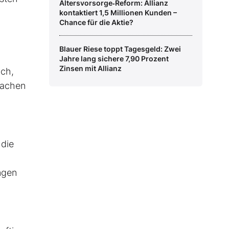
Altersvorsorge‑Reform: Allianz
kontaktiert 1,5 Millionen Kunden –
Chance für die Aktie?
Blauer Riese toppt Tagesgeld: Zwei
Jahre lang sichere 7,90 Prozent
Zinsen mit Allianz
och,
machen
 die
ngen