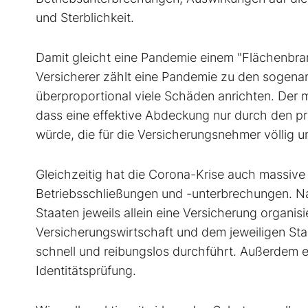
und Sterblichkeit.
Damit gleicht eine Pandemie einem "Flächenbrand
Versicherer zählt eine Pandemie zu den sogenann
überproportional viele Schäden anrichten. Der 
dass eine effektive Abdeckung nur durch den p
würde, die für die Versicherungsnehmer völlig u
Gleichzeitig hat die Corona-Krise auch massive 
Betriebsschließungen und -unterbrechungen. Na
Staaten jeweils allein eine Versicherung organi
Versicherungswirtschaft und dem jeweiligen Sta
schnell und reibungslos durchführt. Außerdem 
Identitätsprüfung.