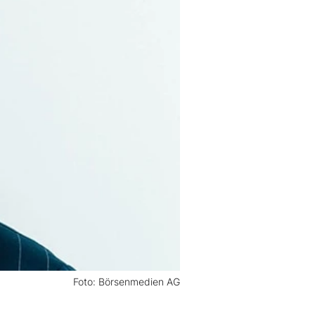
Foto: Börsenmedien AG