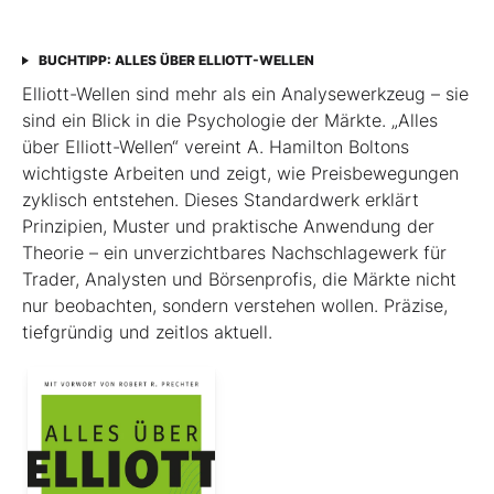
BUCHTIPP: ALLES ÜBER ELLIOTT-WELLEN
Elliott-Wellen sind mehr als ein Analysewerkzeug – sie
sind ein Blick in die Psychologie der Märkte. „Alles
über Elliott-Wellen“ vereint A. Hamilton Boltons
wichtigste Arbeiten und zeigt, wie Preisbewegungen
zyklisch entstehen. Dieses Standardwerk erklärt
Prinzipien, Muster und praktische Anwendung der
Theorie – ein unverzichtbares Nachschlagewerk für
Trader, Analysten und Börsenprofis, die Märkte nicht
nur beobachten, sondern verstehen wollen. Präzise,
tiefgründig und zeitlos aktuell.