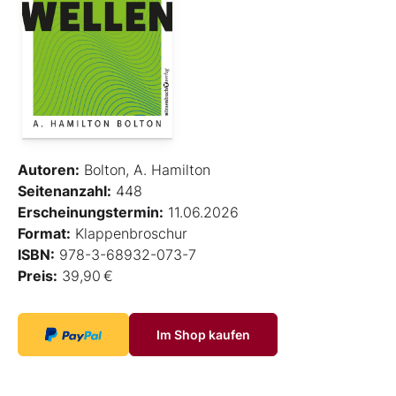
Autoren:
Bolton, A. Hamilton
Seitenanzahl:
448
Erscheinungstermin:
11.06.2026
Format:
Klappenbroschur
ISBN:
978-3-68932-073-7
Preis:
39,90 €
Im Shop kaufen