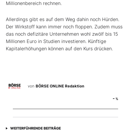
Millionenbereich rechnen.
Allerdings gibt es auf dem Weg dahin noch Hürden.
Der Wirkstoff kann immer noch floppen. Zudem muss
das noch defizitäre Unternehmen wohl zwölf bis 15
Millionen Euro in Studien investieren. Künftige
Kapitalerhöhungen können auf den Kurs drücken.
von
BÖRSE ONLINE Redaktion
-
%
WEITERFÜHRENDE BEITRÄGE