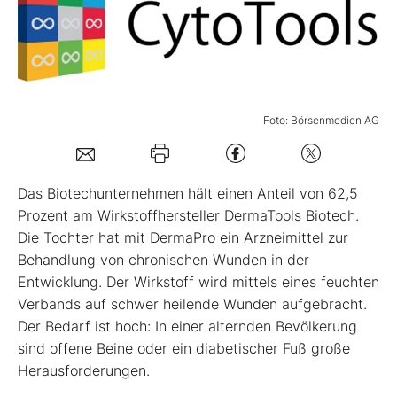
Mein Konto
Folgen Sie uns
Foto: Börsenmedien AG
Kontakt
Das Biotechunternehmen hält einen Anteil von 62,5
Prozent am Wirkstoffhersteller DermaTools Biotech.
Die Tochter hat mit DermaPro ein Arzneimittel zur
Behandlung von chronischen Wunden in der
Entwicklung. Der Wirkstoff wird mittels eines feuchten
Verbands auf schwer heilende Wunden aufgebracht.
Der Bedarf ist hoch: In einer alternden Bevölkerung
sind offene Beine oder ein diabetischer Fuß große
Herausforderungen.