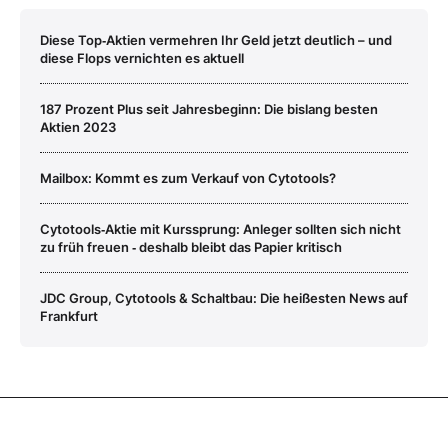
Diese Top‑Aktien vermehren Ihr Geld jetzt deutlich – und
diese Flops vernichten es aktuell
187 Prozent Plus seit Jahresbeginn: Die bislang besten
Aktien 2023
Mailbox: Kommt es zum Verkauf von Cytotools?
Cytotools‑Aktie mit Kurssprung: Anleger sollten sich nicht
zu früh freuen ‑ deshalb bleibt das Papier kritisch
JDC Group, Cytotools & Schaltbau: Die heißesten News auf
Frankfurt