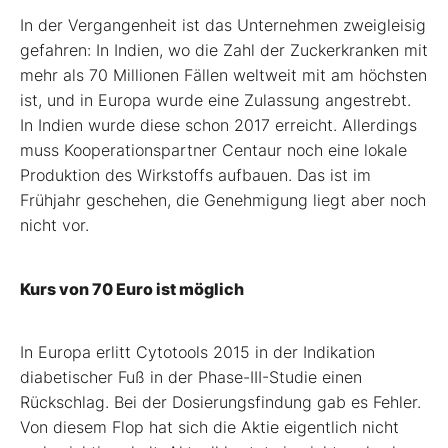
In der Vergangenheit ist das Unternehmen zweigleisig
gefahren: In Indien, wo die Zahl der Zuckerkranken mit
mehr als 70 Millionen Fällen weltweit mit am höchsten
ist, und in Europa wurde eine Zulassung angestrebt.
In Indien wurde diese schon 2017 erreicht. Allerdings
muss Kooperationspartner Centaur noch eine lokale
Produktion des Wirkstoffs aufbauen. Das ist im
Frühjahr geschehen, die Genehmigung liegt aber noch
nicht vor.
Kurs von 70 Euro ist möglich
In Europa erlitt Cytotools 2015 in der Indikation
diabetischer Fuß in der Phase-III-Studie einen
Rückschlag. Bei der Dosierungsfindung gab es Fehler.
Von diesem Flop hat sich die Aktie eigentlich nicht