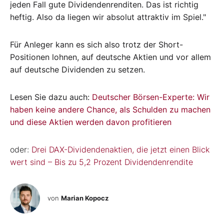
jeden Fall gute Dividendenrenditen. Das ist richtig
heftig. Also da liegen wir absolut attraktiv im Spiel."
Für Anleger kann es sich also trotz der Short-
Positionen lohnen, auf deutsche Aktien und vor allem
auf deutsche Dividenden zu setzen.
Lesen Sie dazu auch:
Deutscher Börsen-Experte: Wir
haben keine andere Chance, als Schulden zu machen
und diese Aktien werden davon profitieren
oder:
Drei DAX-Dividendenaktien, die jetzt einen Blick
wert sind – Bis zu 5,2 Prozent Dividendenrendite
von
Marian Kopocz