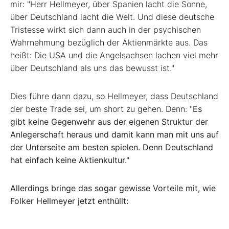
mir: "Herr Hellmeyer, über Spanien lacht die Sonne,
über Deutschland lacht die Welt. Und diese deutsche
Tristesse wirkt sich dann auch in der psychischen
Wahrnehmung bezüglich der Aktienmärkte aus. Das
heißt: Die USA und die Angelsachsen lachen viel mehr
über Deutschland als uns das bewusst ist."
Dies führe dann dazu, so Hellmeyer, dass Deutschland
der beste Trade sei, um short zu gehen. Denn: "
Es
gibt keine Gegenwehr aus der eigenen Struktur der
Anlegerschaft heraus und damit kann man mit uns auf
der Unterseite am besten spielen. Denn Deutschland
hat einfach keine Aktienkultur."
Allerdings bringe das sogar gewisse Vorteile mit, wie
Folker Hellmeyer jetzt enthüllt: