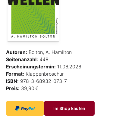
Autoren:
Bolton, A. Hamilton
Seitenanzahl:
448
Erscheinungstermin:
11.06.2026
Format:
Klappenbroschur
ISBN:
978-3-68932-073-7
Preis:
39,90 €
Im Shop kaufen