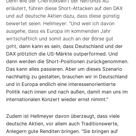
Denn wie der Chefvolkswirt der Netfonds AG
erläutert, führen diese Short-Attacken auf den DAX
und auf deutsche Aktien dazu, dass diese günstig
bewertet seien. Hellmeyer: "Und weil ich davon
ausgehe, dass es Europa im kommenden Jahr
wirtschaftlich und somit auch an der Börse gut
geht,
dann kann es sein, dass Deutschland und der
DAX plötzlich die US-Märkte outperformed. Und
dann werden die Short-Positionen zurückgenommen.
Das kann alles passieren. Aber um dieses Szenario
nachhaltig zu gestalten, brauchen wir in Deutschland
und in Europa endlich eine interessenorientierte
Politik nach innen und nach außen, damit man uns im
internationalen Konzert wieder ernst nimmt."
Zudem ist Hellmeyer davon überzeugt, dass viele
deutsche Aktien, vor allem auch Traditionswerte,
Anlegern gute Renditen bringen. "
Sie bringen auf