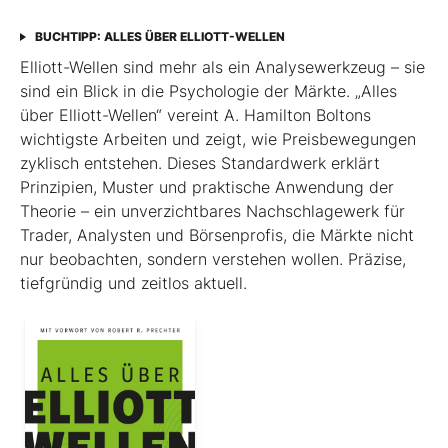
BUCHTIPP: ALLES ÜBER ELLIOTT-WELLEN
Elliott-Wellen sind mehr als ein Analysewerkzeug – sie
sind ein Blick in die Psychologie der Märkte. „Alles
über Elliott-Wellen“ vereint A. Hamilton Boltons
wichtigste Arbeiten und zeigt, wie Preisbewegungen
zyklisch entstehen. Dieses Standardwerk erklärt
Prinzipien, Muster und praktische Anwendung der
Theorie – ein unverzichtbares Nachschlagewerk für
Trader, Analysten und Börsenprofis, die Märkte nicht
nur beobachten, sondern verstehen wollen. Präzise,
tiefgründig und zeitlos aktuell.