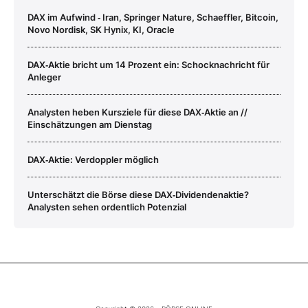
DAX im Aufwind ‑ Iran, Springer Nature, Schaeffler, Bitcoin,
Novo Nordisk, SK Hynix, KI, Oracle
DAX‑Aktie bricht um 14 Prozent ein: Schocknachricht für
Anleger
Analysten heben Kursziele für diese DAX‑Aktie an //
Einschätzungen am Dienstag
DAX‑Aktie: Verdoppler möglich
Unterschätzt die Börse diese DAX‑Dividendenaktie?
Analysten sehen ordentlich Potenzial